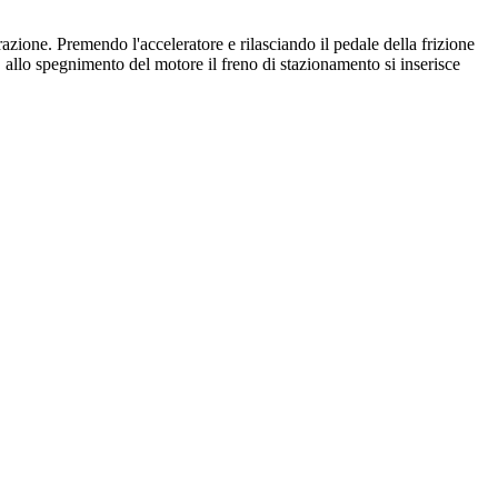
azione. Premendo l'acceleratore e rilasciando il pedale della frizione
allo spegnimento del motore il freno di stazionamento si inserisce