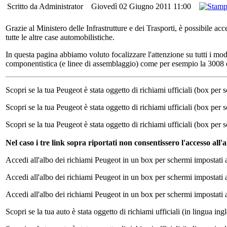
Scritto da Administrator
Giovedì 02 Giugno 2011 11:00
Grazie al Ministero delle Infrastrutture e dei Trasporti, è possibile ac
tutte le altre case automobilistiche.
In questa pagina abbiamo voluto focalizzare l'attenzione su tutti i mo
componentistica (e linee di assemblaggio) come per esempio la 3008 
Scopri se la tua Peugeot è stata oggetto di richiami ufficiali (box per
Scopri se la tua Peugeot è stata oggetto di richiami ufficiali (box per
Scopri se la tua Peugeot è stata oggetto di richiami ufficiali (box per
Nel caso i tre link sopra riportati non consentissero l'accesso a
Accedi all'albo dei richiami Peugeot in un box per schermi impostati
Accedi all'albo dei richiami Peugeot in un box per schermi impostati
Accedi all'albo dei richiami Peugeot in un box per schermi impostati
Scopri se la tua auto è stata oggetto di richiami ufficiali (in lingua in