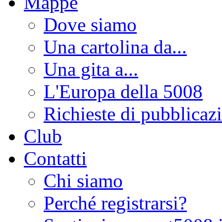
Mappe
Dove siamo
Una cartolina da...
Una gita a...
L'Europa della 5008
Richieste di pubblicaz
Club
Contatti
Chi siamo
Perché registrarsi?