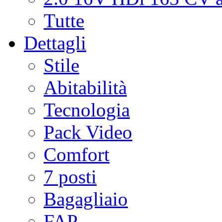
Tutte
Dettagli
Stile
Abitabilità
Tecnologia
Pack Video
Comfort
7 posti
Bagagliaio
FAP