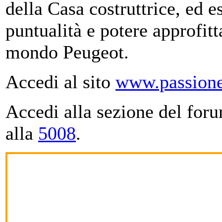
della Casa costruttrice, ed 
puntualità e potere approfitta
mondo Peugeot.
Accedi al sito
www.passione
Accedi alla sezione del for
alla
5008
.