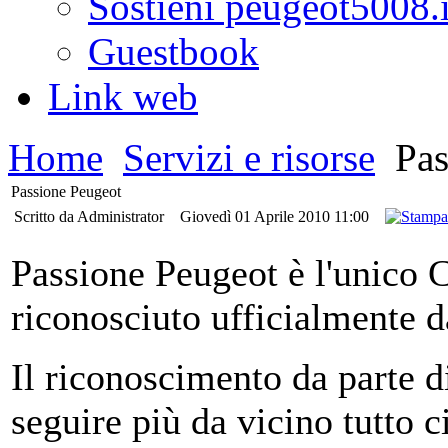
Sostieni peugeot5008.i
Guestbook
Link web
Home
Servizi e risorse
Pas
Passione Peugeot
Scritto da Administrator
Giovedì 01 Aprile 2010 11:00
Passione Peugeot è l'unico 
riconosciuto ufficialmente d
Il riconoscimento da parte d
seguire più da vicino tutto 