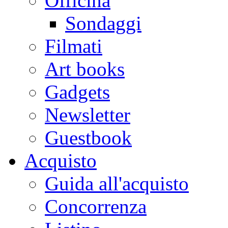
Officina
Sondaggi
Filmati
Art books
Gadgets
Newsletter
Guestbook
Acquisto
Guida all'acquisto
Concorrenza