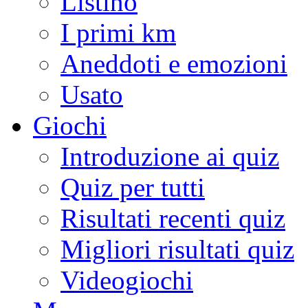
Listino
I primi km
Aneddoti e emozioni
Usato
Giochi
Introduzione ai quiz
Quiz per tutti
Risultati recenti quiz
Migliori risultati quiz
Videogiochi