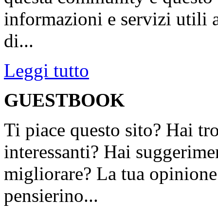
informazioni e servizi utili
di...
Leggi tutto
GUESTBOOK
Ti piace questo sito? Hai tr
interessanti? Hai suggerimen
migliorare? La tua opinione 
pensierino...