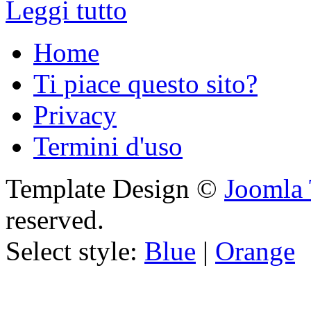
Leggi tutto
Home
Ti piace questo sito?
Privacy
Termini d'uso
Template Design ©
Joomla 
reserved.
Select style:
Blue
|
Orange