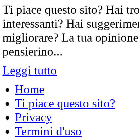
Ti piace questo sito? Hai tr
interessanti? Hai suggerimen
migliorare? La tua opinione 
pensierino...
Leggi tutto
Home
Ti piace questo sito?
Privacy
Termini d'uso