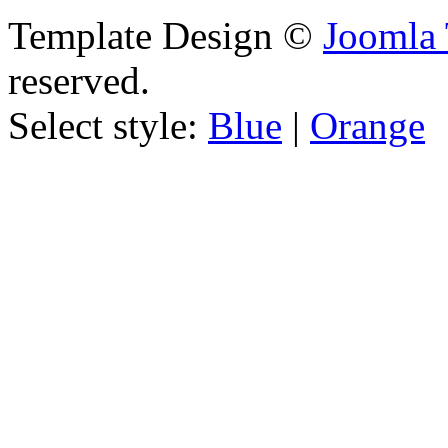
Template Design ©
Joomla 
reserved.
Select style:
Blue
|
Orange