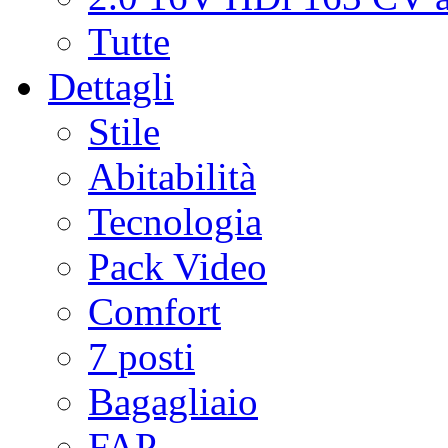
Tutte
Dettagli
Stile
Abitabilità
Tecnologia
Pack Video
Comfort
7 posti
Bagagliaio
FAP