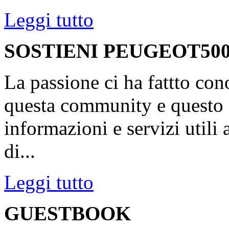
Leggi tutto
SOSTIENI PEUGEOT500
La passione ci ha fattto con
questa community e questo s
informazioni e servizi utili
di...
Leggi tutto
GUESTBOOK