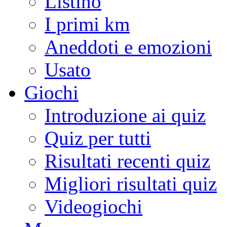
Listino
I primi km
Aneddoti e emozioni
Usato
Giochi
Introduzione ai quiz
Quiz per tutti
Risultati recenti quiz
Migliori risultati quiz
Videogiochi