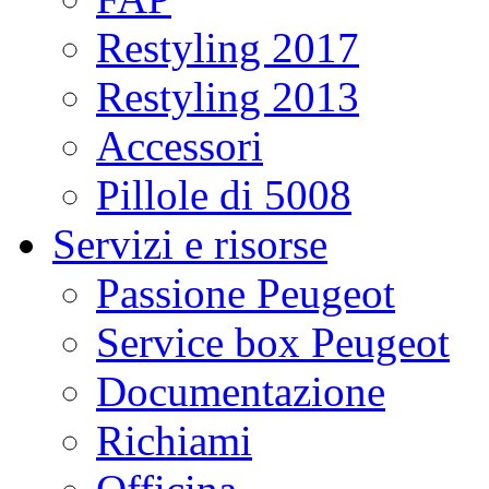
Restyling 2017
Restyling 2013
Accessori
Pillole di 5008
Servizi e risorse
Passione Peugeot
Service box Peugeot
Documentazione
Richiami