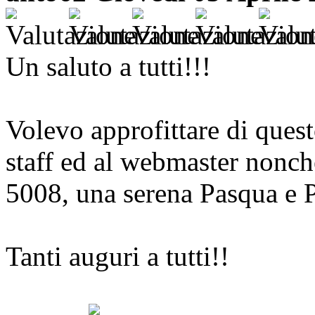
Un saluto a tutti!!!
Volevo approfittare di quest
staff ed al webmaster nonché 
5008, una serena Pasqua e 
Tanti auguri a tutti!!