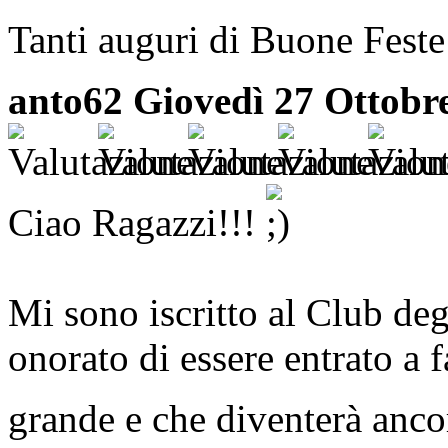
Tanti auguri di Buone Feste 
anto62
Giovedì 27 Ottobr
Ciao Ragazzi!!!
Mi sono iscritto al Club deg
onorato di essere entrato a f
grande e che diventerà an