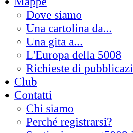
Mappe
Dove siamo
Una cartolina da...
Una gita a...
L'Europa della 5008
Richieste di pubblicaz
Club
Contatti
Chi siamo
Perché registrarsi?