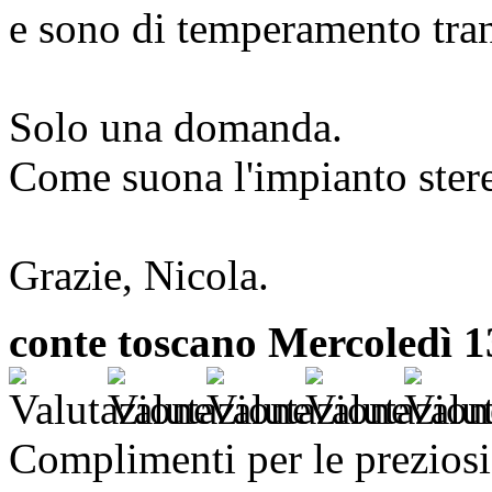
e sono di temperamento tran
Solo una domanda.
Come suona l'impianto stere
Grazie, Nicola.
conte toscano
Mercoledì 1
Complimenti per le preziosi