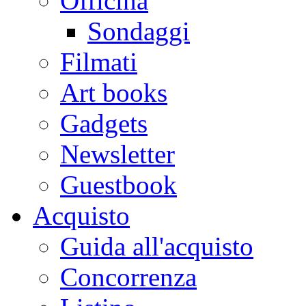
Officina
Sondaggi
Filmati
Art books
Gadgets
Newsletter
Guestbook
Acquisto
Guida all'acquisto
Concorrenza