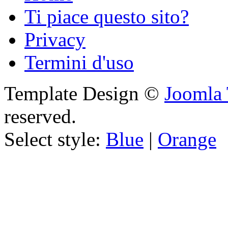
Ti piace questo sito?
Privacy
Termini d'uso
Template Design ©
Joomla 
reserved.
Select style:
Blue
|
Orange