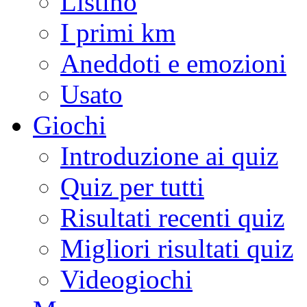
Listino
I primi km
Aneddoti e emozioni
Usato
Giochi
Introduzione ai quiz
Quiz per tutti
Risultati recenti quiz
Migliori risultati quiz
Videogiochi