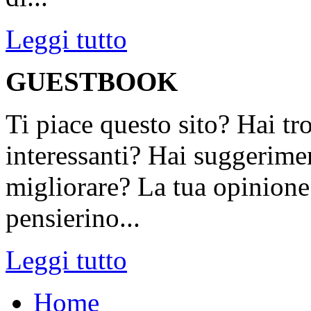
Leggi tutto
GUESTBOOK
Ti piace questo sito? Hai tr
interessanti? Hai suggerimen
migliorare? La tua opinione 
pensierino...
Leggi tutto
Home