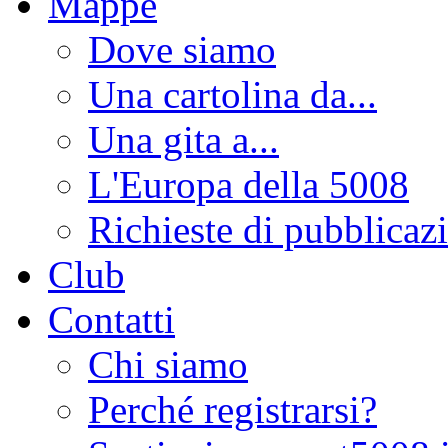
Mappe
Dove siamo
Una cartolina da...
Una gita a...
L'Europa della 5008
Richieste di pubblicaz
Club
Contatti
Chi siamo
Perché registrarsi?