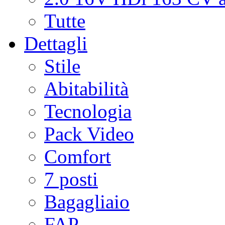
Tutte
Dettagli
Stile
Abitabilità
Tecnologia
Pack Video
Comfort
7 posti
Bagagliaio
FAP