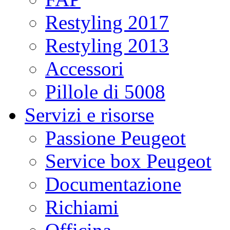
Restyling 2017
Restyling 2013
Accessori
Pillole di 5008
Servizi e risorse
Passione Peugeot
Service box Peugeot
Documentazione
Richiami