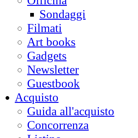
Officina
Sondaggi
Filmati
Art books
Gadgets
Newsletter
Guestbook
Acquisto
Guida all'acquisto
Concorrenza