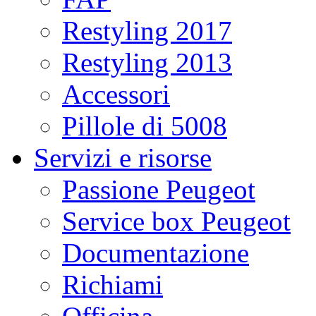
Restyling 2017
Restyling 2013
Accessori
Pillole di 5008
Servizi e risorse
Passione Peugeot
Service box Peugeot
Documentazione
Richiami