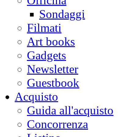
Officina
Sondaggi
Filmati
Art books
Gadgets
Newsletter
Guestbook
Acquisto
Guida all'acquisto
Concorrenza