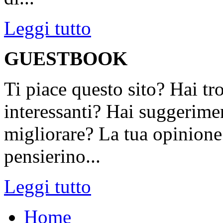
Leggi tutto
GUESTBOOK
Ti piace questo sito? Hai tr
interessanti? Hai suggerimen
migliorare? La tua opinione 
pensierino...
Leggi tutto
Home