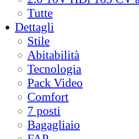
Tutte
Dettagli
Stile
Abitabilità
Tecnologia
Pack Video
Comfort
7 posti
Bagagliaio
FAP