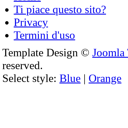
Ti piace questo sito?
Privacy
Termini d'uso
Template Design ©
Joomla 
reserved.
Select style:
Blue
|
Orange