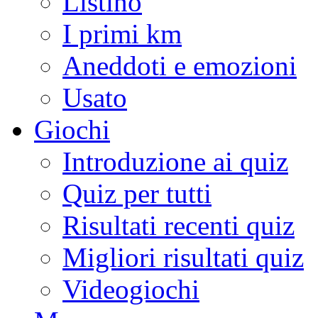
Listino
I primi km
Aneddoti e emozioni
Usato
Giochi
Introduzione ai quiz
Quiz per tutti
Risultati recenti quiz
Migliori risultati quiz
Videogiochi