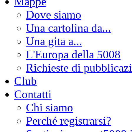
Mappe
Dove siamo
Una cartolina da...
Una gita a...
L'Europa della 5008
Richieste di pubblicaz
Club
Contatti
Chi siamo
Perché registrarsi?