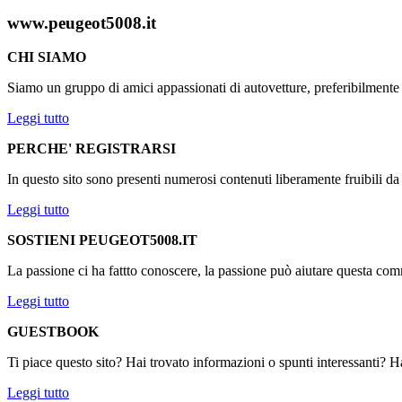
www.peugeot5008.it
CHI SIAMO
Siamo un gruppo di amici appassionati di autovetture, preferibilmen
Leggi tutto
PERCHE' REGISTRARSI
In questo sito sono presenti numerosi contenuti liberamente fruibili d
Leggi tutto
SOSTIENI PEUGEOT5008.IT
La passione ci ha fattto conoscere, la passione può aiutare questa comm
Leggi tutto
GUESTBOOK
Ti piace questo sito? Hai trovato informazioni o spunti interessanti? Ha
Leggi tutto