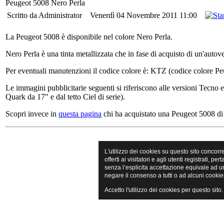
Peugeot 5008 Nero Perla
Scritto da Administrator
Venerdì 04 Novembre 2011 11:00
La Peugeot 5008 è disponibile nel colore Nero Perla.
Nero Perla è una tinta metallizzata che in fase di acquisto di un'aut
Per eventuali manutenzioni il codice colore è: KTZ (codice colore 
Le immagini pubblicitarie seguenti si riferiscono alle versioni Tecno e
Quark da 17" e dal tetto Ciel di serie).
Scopri invece in
questa pagina
chi ha acquistato una Peugeot 5008 di 