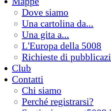
Mappe
Dove siamo
Una cartolina da...
Una gita a...
L'Europa della 5008
Richieste di pubblicaz
Club
Contatti
Chi siamo
Perché registrarsi?