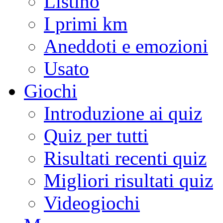
Listino
I primi km
Aneddoti e emozioni
Usato
Giochi
Introduzione ai quiz
Quiz per tutti
Risultati recenti quiz
Migliori risultati quiz
Videogiochi