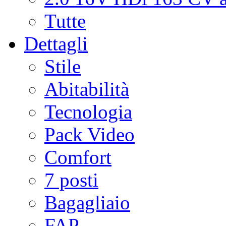
Tutte
Dettagli
Stile
Abitabilità
Tecnologia
Pack Video
Comfort
7 posti
Bagagliaio
FAP