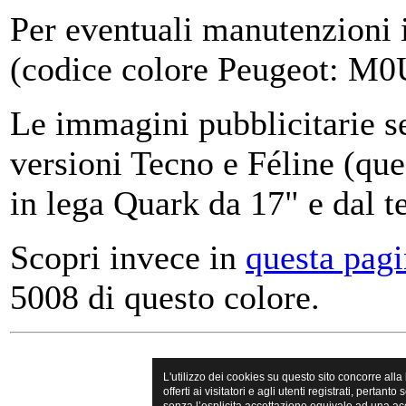
Per eventuali manutenzioni 
(codice colore Peugeot: M0
Le immagini pubblicitarie se
versioni Tecno e Féline (que
in lega Quark da 17" e dal te
Scopri invece in
questa pag
5008 di questo colore.