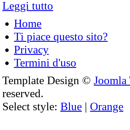
Leggi tutto
Home
Ti piace questo sito?
Privacy
Termini d'uso
Template Design ©
Joomla 
reserved.
Select style:
Blue
|
Orange