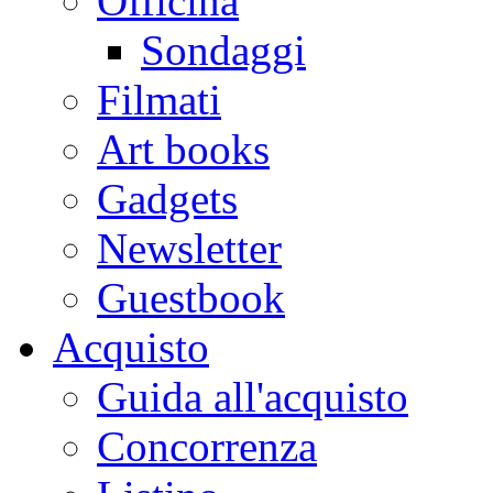
Officina
Sondaggi
Filmati
Art books
Gadgets
Newsletter
Guestbook
Acquisto
Guida all'acquisto
Concorrenza