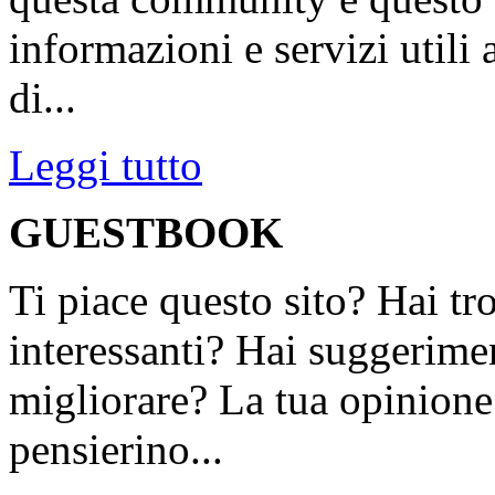
informazioni e servizi utili
di...
Leggi tutto
GUESTBOOK
Ti piace questo sito? Hai tr
interessanti? Hai suggerimen
migliorare? La tua opinione 
pensierino...