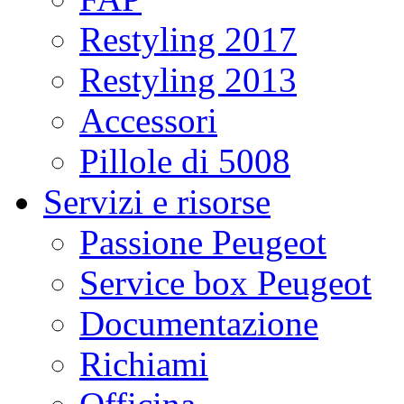
Restyling 2017
Restyling 2013
Accessori
Pillole di 5008
Servizi e risorse
Passione Peugeot
Service box Peugeot
Documentazione
Richiami