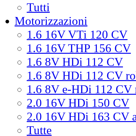
Tutti
Motorizzazioni
1.6 16V VTi 120 CV
1.6 16V THP 156 CV
1.6 8V HDi 112 CV
1.6 8V HDi 112 CV ro
1.6 8V e-HDi 112 CV 
2.0 16V HDi 150 CV
2.0 16V HDi 163 CV a
Tutte