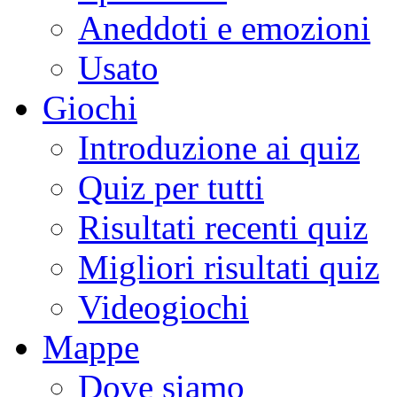
Aneddoti e emozioni
Usato
Giochi
Introduzione ai quiz
Quiz per tutti
Risultati recenti quiz
Migliori risultati quiz
Videogiochi
Mappe
Dove siamo