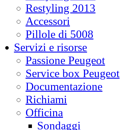
Restyling 2013
Accessori
Pillole di 5008
Servizi e risorse
Passione Peugeot
Service box Peugeot
Documentazione
Richiami
Officina
Sondaggi