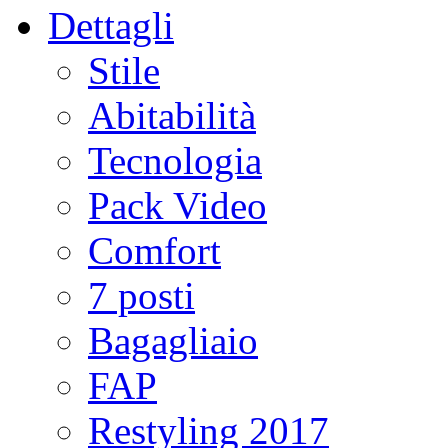
Dettagli
Stile
Abitabilità
Tecnologia
Pack Video
Comfort
7 posti
Bagagliaio
FAP
Restyling 2017