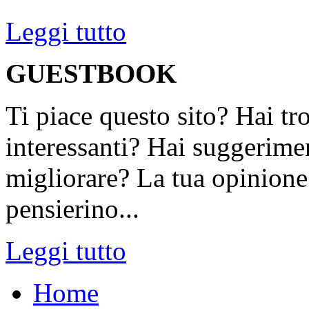
Leggi tutto
GUESTBOOK
Ti piace questo sito? Hai tr
interessanti? Hai suggerimen
migliorare? La tua opinione 
pensierino...
Leggi tutto
Home