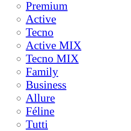
Premium
Active
Tecno
Active MIX
Tecno MIX
Family
Business
Allure
Féline
Tutti