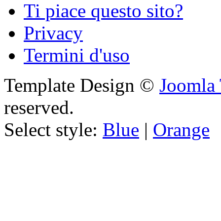
Ti piace questo sito?
Privacy
Termini d'uso
Template Design ©
Joomla 
reserved.
Select style:
Blue
|
Orange