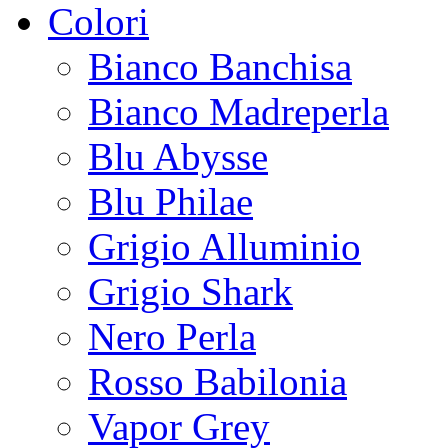
Colori
Bianco Banchisa
Bianco Madreperla
Blu Abysse
Blu Philae
Grigio Alluminio
Grigio Shark
Nero Perla
Rosso Babilonia
Vapor Grey