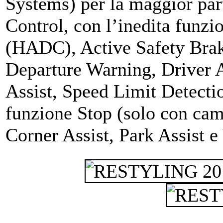
Systems) per la maggior par
Control, con l’inedita funzi
(HADC), Active Safety Brak
Departure Warning, Driver 
Assist, Speed Limit Detecti
funzione Stop (solo con cam
Corner Assist, Park Assist e