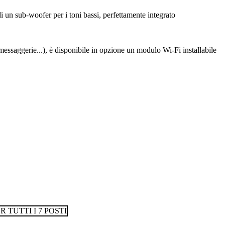
i un sub-woofer per i toni bassi, perfettamente integrato
 messaggerie...), è disponibile in opzione un modulo Wi-Fi installabile