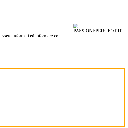
d essere informati ed informare con