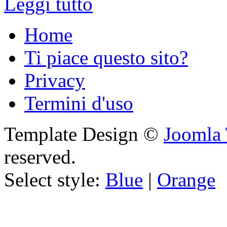
Leggi tutto
Home
Ti piace questo sito?
Privacy
Termini d'uso
Template Design ©
Joomla 
reserved.
Select style:
Blue
|
Orange