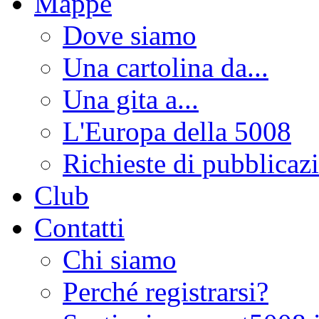
Mappe
Dove siamo
Una cartolina da...
Una gita a...
L'Europa della 5008
Richieste di pubblicaz
Club
Contatti
Chi siamo
Perché registrarsi?