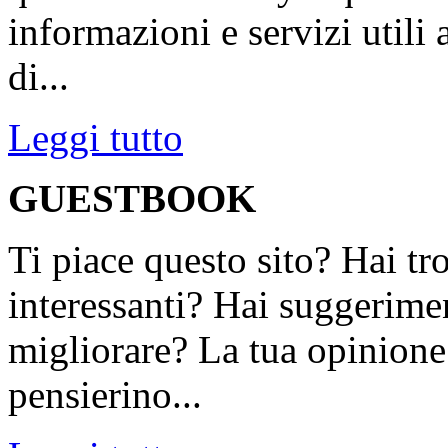
informazioni e servizi utili
di...
Leggi tutto
GUESTBOOK
Ti piace questo sito? Hai tr
interessanti? Hai suggerimen
migliorare? La tua opinione 
pensierino...