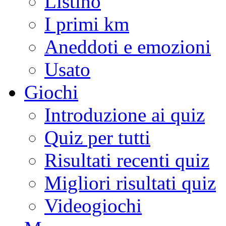
Listino
I primi km
Aneddoti e emozioni
Usato
Giochi
Introduzione ai quiz
Quiz per tutti
Risultati recenti quiz
Migliori risultati quiz
Videogiochi