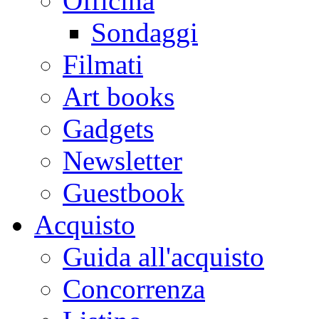
Officina
Sondaggi
Filmati
Art books
Gadgets
Newsletter
Guestbook
Acquisto
Guida all'acquisto
Concorrenza