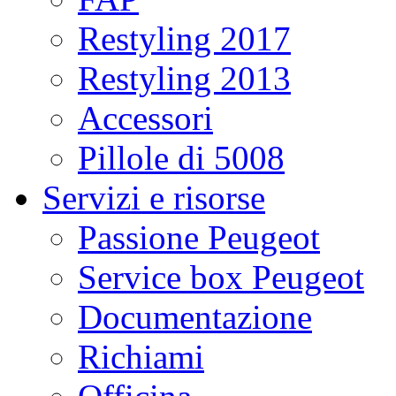
Restyling 2017
Restyling 2013
Accessori
Pillole di 5008
Servizi e risorse
Passione Peugeot
Service box Peugeot
Documentazione
Richiami