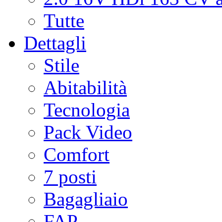
Tutte
Dettagli
Stile
Abitabilità
Tecnologia
Pack Video
Comfort
7 posti
Bagagliaio
FAP