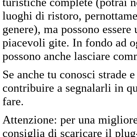
turistiche complete (potrai n
luoghi di ristoro, pernottame
genere), ma possono essere u
piacevoli gite. In fondo ad o
possono anche lasciare comm
Se anche tu conosci strade e 
contribuire a segnalarli in q
fare.
Attenzione: per una migliore
consiglia di scaricare il plu