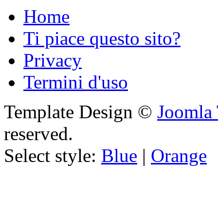
Home
Ti piace questo sito?
Privacy
Termini d'uso
Template Design ©
Joomla 
reserved.
Select style:
Blue
|
Orange