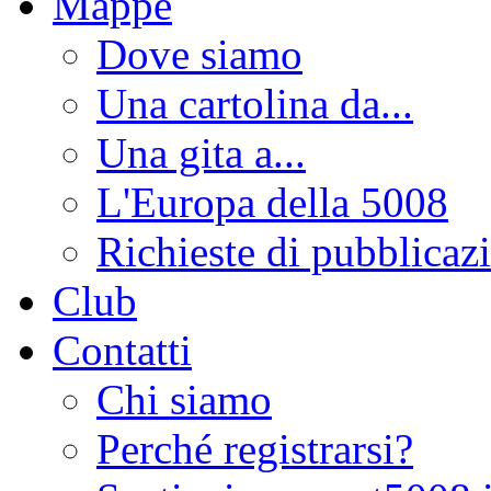
Mappe
Dove siamo
Una cartolina da...
Una gita a...
L'Europa della 5008
Richieste di pubblicaz
Club
Contatti
Chi siamo
Perché registrarsi?