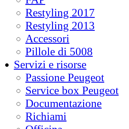
Restyling 2017
Restyling 2013
Accessori
Pillole di 5008
Servizi e risorse
Passione Peugeot
Service box Peugeot
Documentazione
Richiami