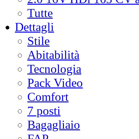
Tutte
Dettagli
Stile
Abitabilità
Tecnologia
Pack Video
Comfort
7 posti
Bagagliaio
FAP