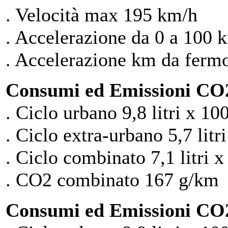
. Velocità max 195 km/h
. Accelerazione da 0 a 100 k
. Accelerazione km da fermo 
Consumi ed Emissioni CO2
. Ciclo urbano 9,8 litri x 10
. Ciclo extra-urbano 5,7 litr
. Ciclo combinato 7,1 litri 
. CO2 combinato 167 g/km
Consumi ed Emissioni CO2 