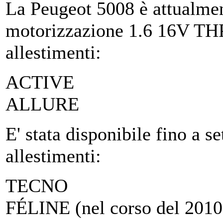
La Peugeot 5008 è attualmen
motorizzazione 1.6 16V THP
allestimenti:
ACTIVE
ALLURE
E' stata disponibile fino a 
allestimenti:
TECNO
FÉLINE (nel corso del 2010