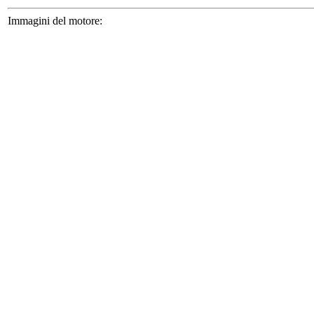
Immagini del motore: