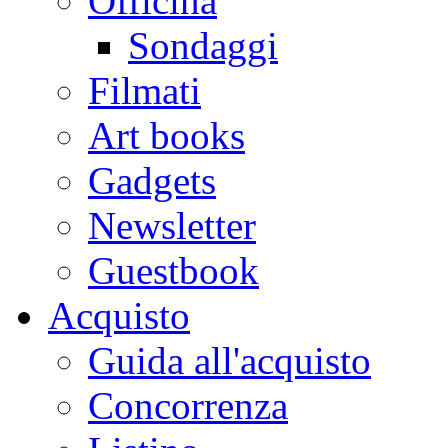
Officina
Sondaggi
Filmati
Art books
Gadgets
Newsletter
Guestbook
Acquisto
Guida all'acquisto
Concorrenza