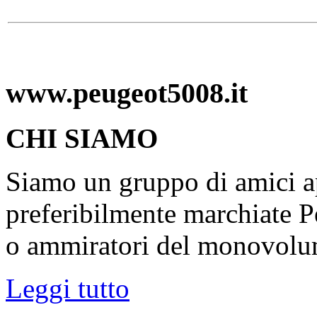
www.peugeot5008.it
CHI SIAMO
Siamo un gruppo di amici ap
preferibilmente marchiate P
o ammiratori del monovolu
Leggi tutto