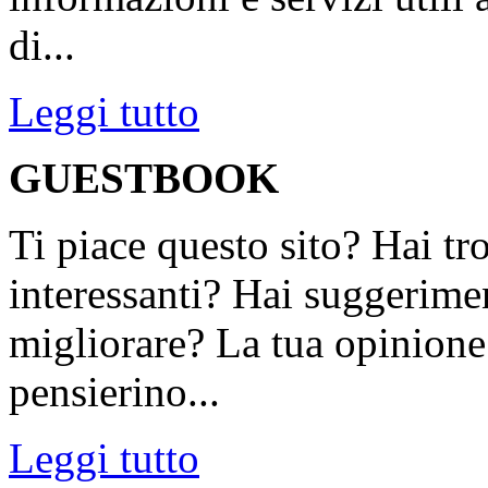
di...
Leggi tutto
GUESTBOOK
Ti piace questo sito? Hai tr
interessanti? Hai suggerimen
migliorare? La tua opinione 
pensierino...
Leggi tutto