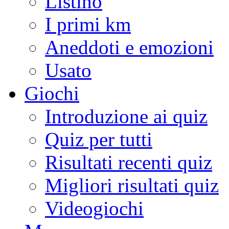
Listino
I primi km
Aneddoti e emozioni
Usato
Giochi
Introduzione ai quiz
Quiz per tutti
Risultati recenti quiz
Migliori risultati quiz
Videogiochi