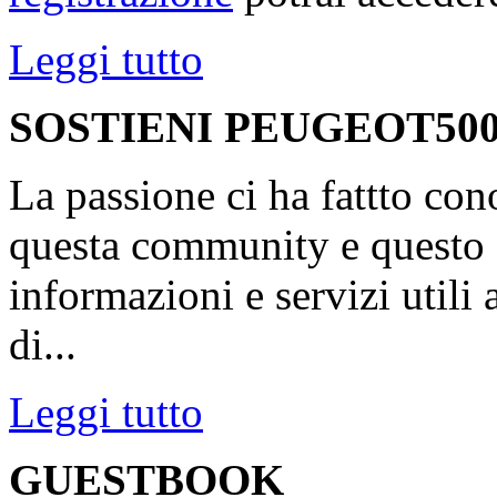
Leggi tutto
SOSTIENI PEUGEOT500
La passione ci ha fattto con
questa community e questo s
informazioni e servizi utili
di...
Leggi tutto
GUESTBOOK