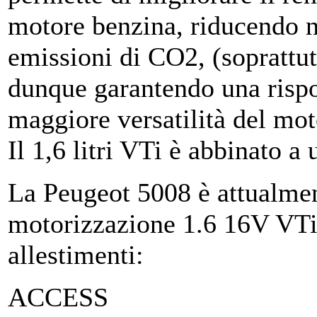
motore benzina, riducendo n
emissioni di CO2, (soprattutt
dunque garantendo una rispo
maggiore versatilità del mot
Il 1,6 litri VTi è abbinato 
La Peugeot 5008 è attualmen
motorizzazione 1.6 16V VTi
allestimenti:
ACCESS