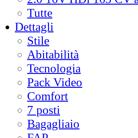
Tutte
Dettagli
Stile
Abitabilità
Tecnologia
Pack Video
Comfort
7 posti
Bagagliaio
FAP