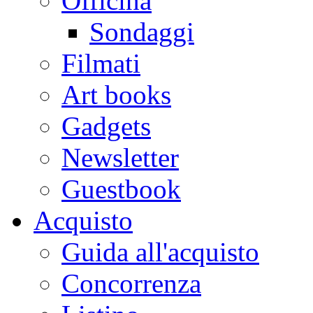
Officina
Sondaggi
Filmati
Art books
Gadgets
Newsletter
Guestbook
Acquisto
Guida all'acquisto
Concorrenza