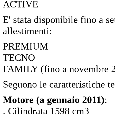
ACTIVE
E' stata disponibile fino a 
allestimenti:
PREMIUM
TECNO
FAMILY (fino a novembre 
Seguono le caratteristiche te
Motore (a gennaio 2011)
:
. Cilindrata 1598 cm3