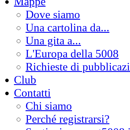
Mappe
Dove siamo
Una cartolina da...
Una gita a...
L'Europa della 5008
Richieste di pubblicaz
Club
Contatti
Chi siamo
Perché registrarsi?