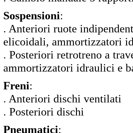
Sospensioni
:
. Anteriori ruote indipende
elicoidali, ammortizzatori id
. Posteriori retrotreno a tra
ammortizzatori idraulici e ba
Freni
:
. Anteriori dischi ventilati
. Posteriori dischi
Pneumatici
: