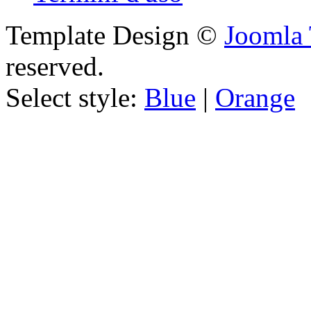
Template Design ©
Joomla 
reserved.
Select style:
Blue
|
Orange