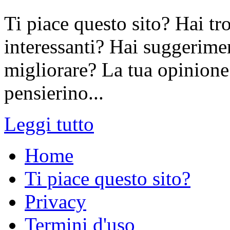
Ti piace questo sito? Hai tr
interessanti? Hai suggerimen
migliorare? La tua opinione 
pensierino...
Leggi tutto
Home
Ti piace questo sito?
Privacy
Termini d'uso