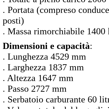
. Portata (compreso conduce
posti)
. Massa rimorchiabile 1400 k
Dimensioni e capacità
:
. Lunghezza 4529 mm
. Larghezza 1837 mm
. Altezza 1647 mm
. Passo 2727 mm
. Serbatoio carburante 60 lit