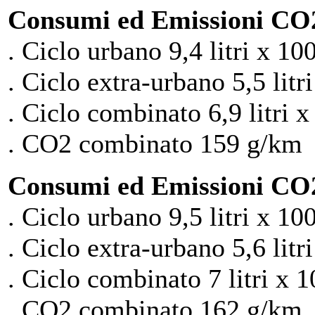
Consumi ed Emissioni CO2
. Ciclo urbano 9,4 litri x 10
. Ciclo extra-urbano 5,5 litr
. Ciclo combinato 6,9 litri 
. CO2 combinato 159 g/km
Consumi ed Emissioni CO2
. Ciclo urbano 9,5 litri x 10
. Ciclo extra-urbano 5,6 litr
. Ciclo combinato 7 litri x 
. CO2 combinato 162 g/km