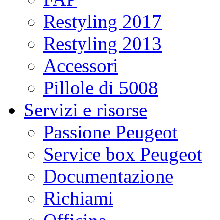
Restyling 2017
Restyling 2013
Accessori
Pillole di 5008
Servizi e risorse
Passione Peugeot
Service box Peugeot
Documentazione
Richiami