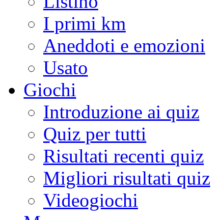
Listino
I primi km
Aneddoti e emozioni
Usato
Giochi
Introduzione ai quiz
Quiz per tutti
Risultati recenti quiz
Migliori risultati quiz
Videogiochi