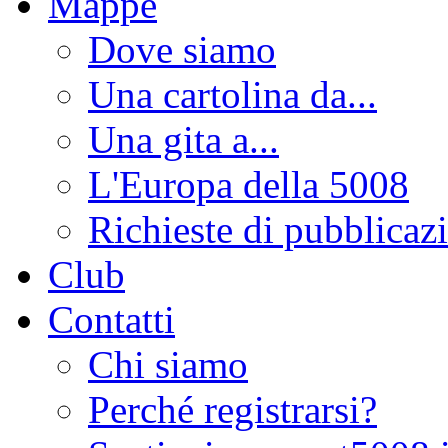
Mappe
Dove siamo
Una cartolina da...
Una gita a...
L'Europa della 5008
Richieste di pubblicaz
Club
Contatti
Chi siamo
Perché registrarsi?