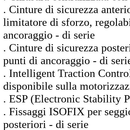
. Cinture di sicurezza anteri
limitatore di sforzo, regolabi
ancoraggio - di serie
. Cinture di sicurezza posteri
punti di ancoraggio - di seri
. Intelligent Traction Contro
disponibile sulla motorizza
. ESP (Electronic Stability P
. Fissaggi ISOFIX per seggio
posteriori - di serie