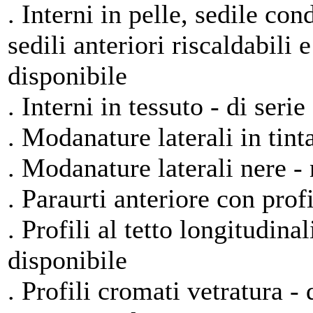
. Interni in pelle, sedile con
sedili anteriori riscaldabili 
disponibile
. Interni in tessuto - di serie
. Modanature laterali in tinta
. Modanature laterali nere -
. Paraurti anteriore con profi
. Profili al tetto longitudin
disponibile
. Profili cromati vetratura - 