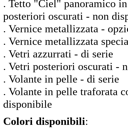
. Tetto "Ciel" panoramico in 
posteriori oscurati - non dis
. Vernice metallizzata - opz
. Vernice metallizzata speci
. Vetri azzurrati - di serie
. Vetri posteriori oscurati - 
. Volante in pelle - di serie
. Volante in pelle traforata 
disponibile
Colori disponibili
: