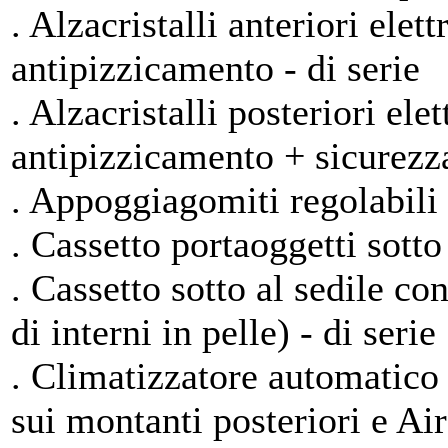
. Alzacristalli anteriori ele
antipizzicamento - di serie
. Alzacristalli posteriori el
antipizzicamento + sicurezza
. Appoggiagomiti regolabili pe
. Cassetto portaoggetti sotto 
. Cassetto sotto al sedile c
di interni in pelle) - di serie
. Climatizzatore automatico 
sui montanti posteriori e Ai