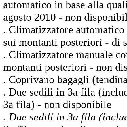
automatico in base alla qualit
agosto 2010 - non disponibil
. Climatizzatore automatico 
sui montanti posteriori - di 
. Climatizzatore manuale con
montanti posteriori - non di
. Coprivano bagagli (tendina)
. Due sedili in 3a fila (incl
3a fila) - non disponibile
. Due sedili in 3a fila (incl