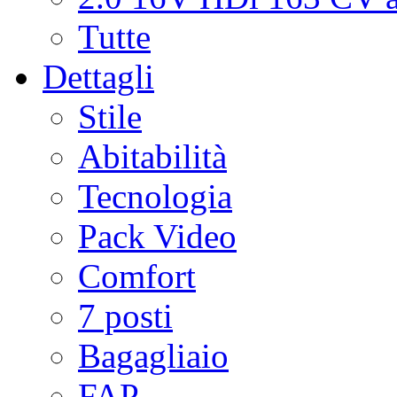
Tutte
Dettagli
Stile
Abitabilità
Tecnologia
Pack Video
Comfort
7 posti
Bagagliaio
FAP