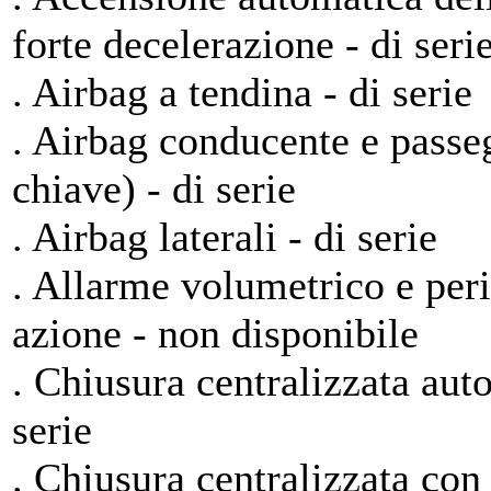
forte decelerazione - di seri
. Airbag a tendina - di serie
. Airbag conducente e passe
chiave) - di serie
. Airbag laterali - di serie
. Allarme volumetrico e per
azione - non disponibile
. Chiusura centralizzata aut
serie
. Chiusura centralizzata con