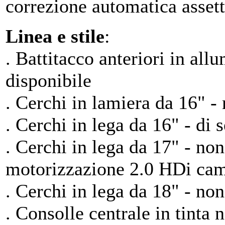
correzione automatica assett
Linea e stile
:
. Battitacco anteriori in all
disponibile
. Cerchi in lamiera da 16" -
. Cerchi in lega da 16" - di s
. Cerchi in lega da 17" - non
motorizzazione 2.0 HDi ca
. Cerchi in lega da 18" - non
. Consolle centrale in tinta n