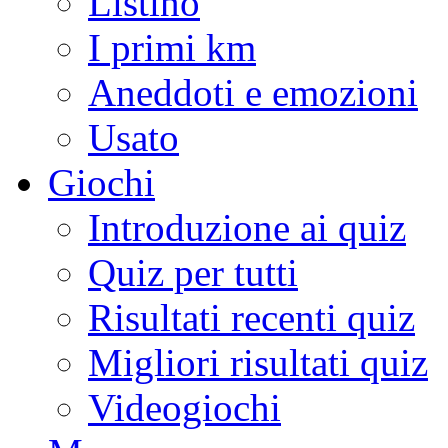
Listino
I primi km
Aneddoti e emozioni
Usato
Giochi
Introduzione ai quiz
Quiz per tutti
Risultati recenti quiz
Migliori risultati quiz
Videogiochi