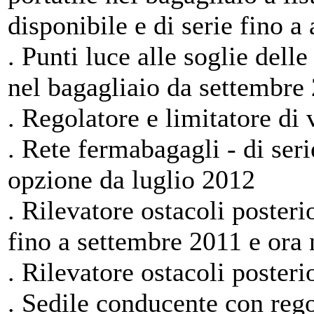
disponibile e di serie fino a
. Punti luce alle soglie delle
nel bagagliaio da settembre 
. Regolatore e limitatore di v
. Rete fermabagagli - di ser
opzione da luglio 2012
. Rilevatore ostacoli posteri
fino a settembre 2011 e ora 
. Rilevatore ostacoli posterio
. Sedile conducente con rego