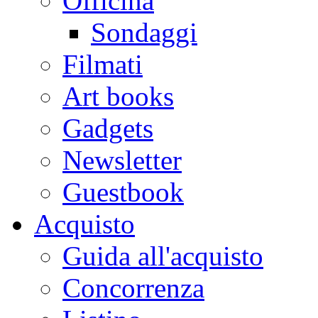
Officina
Sondaggi
Filmati
Art books
Gadgets
Newsletter
Guestbook
Acquisto
Guida all'acquisto
Concorrenza