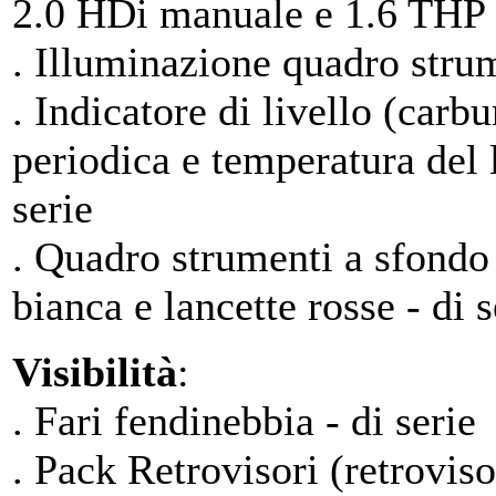
2.0 HDi manuale e 1.6 THP
. Illuminazione quadro strum
. Indicatore di livello (carb
periodica e temperatura del 
serie
. Quadro strumenti a sfondo
bianca e lancette rosse - di s
Visibilità
:
. Fari fendinebbia - di serie
. Pack Retrovisori (retroviso