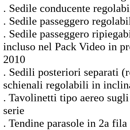
. Sedile conducente regolabil
. Sedile passeggero regolabil
. Sedile passeggero ripiegabi
incluso nel Pack Video in pr
2010
. Sedili posteriori separati 
schienali regolabili in inclin
. Tavolinetti tipo aereo sugli
serie
. Tendine parasole in 2a fila 