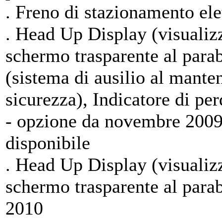
. Freno di stazionamento elet
. Head Up Display (visualiz
schermo trasparente al para
(sistema di ausilio al mante
sicurezza), Indicatore di pe
- opzione da novembre 2009 
disponibile
. Head Up Display (visualiz
schermo trasparente al para
2010