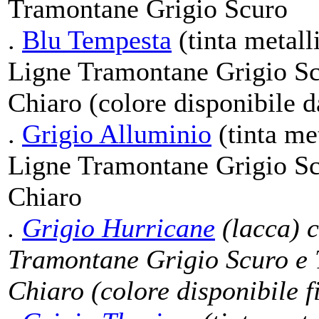
Tramontane Grigio Scuro
.
Blu Tempesta
(tinta metall
Ligne Tramontane Grigio Sc
Chiaro (colore disponibile 
.
Grigio Alluminio
(tinta met
Ligne Tramontane Grigio Sc
Chiaro
.
Grigio Hurricane
(lacca) c
Tramontane Grigio Scuro e 
Chiaro (colore disponibile f