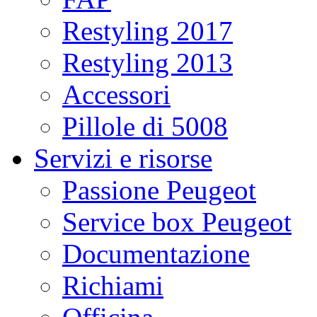
Restyling 2017
Restyling 2013
Accessori
Pillole di 5008
Servizi e risorse
Passione Peugeot
Service box Peugeot
Documentazione
Richiami