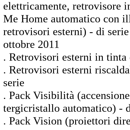
elettricamente, retrovisore 
Me Home automatico con ill
retrovisori esterni) - di ser
ottobre 2011
. Retrovisori esterni in tinta
. Retrovisori esterni riscalda
serie
. Pack Visibilità (accensione
tergicristallo automatico) - d
. Pack Vision (proiettori dir