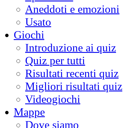
Aneddoti e emozioni
Usato
Giochi
Introduzione ai quiz
Quiz per tutti
Risultati recenti quiz
Migliori risultati quiz
Videogiochi
Mappe
Dove siamo