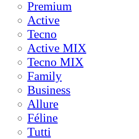
Premium
Active
Tecno
Active MIX
Tecno MIX
Family
Business
Allure
Féline
Tutti