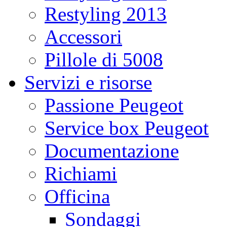
Restyling 2013
Accessori
Pillole di 5008
Servizi e risorse
Passione Peugeot
Service box Peugeot
Documentazione
Richiami
Officina
Sondaggi