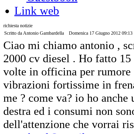
Link web
richiesta notizie
Scritto da Antonio Gambardella
Domenica 17 Giugno 2012 09:13
Ciao mi chiamo antonio , sc
2000 cv diesel . Ho fatto 1
volte in officina per rumore
vibrazioni fortissime in fren
me ? come va? io ho anche un
destra ed i consumi non sono
dell'attenzione che vorrai r