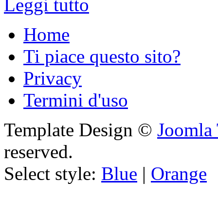
Leggi tutto
Home
Ti piace questo sito?
Privacy
Termini d'uso
Template Design ©
Joomla 
reserved.
Select style:
Blue
|
Orange