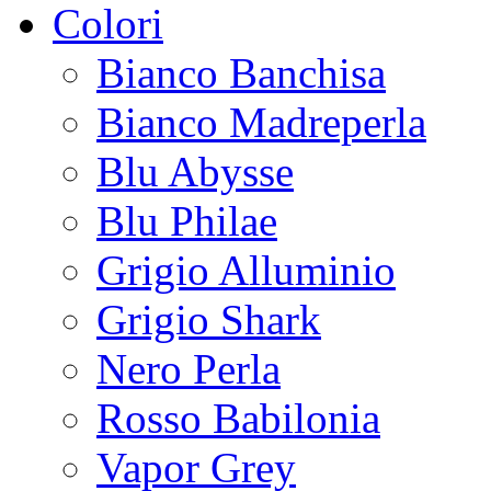
Colori
Bianco Banchisa
Bianco Madreperla
Blu Abysse
Blu Philae
Grigio Alluminio
Grigio Shark
Nero Perla
Rosso Babilonia
Vapor Grey