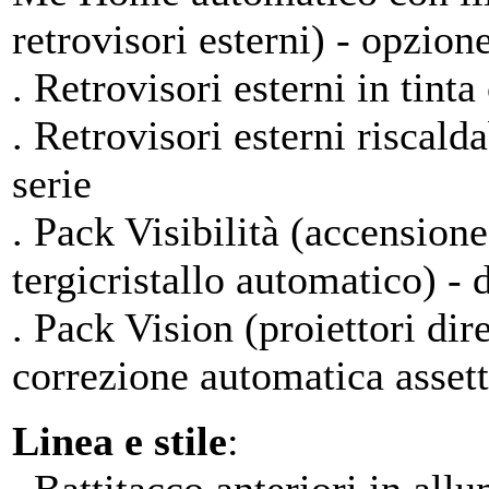
retrovisori esterni) - opzion
. Retrovisori esterni in tinta
. Retrovisori esterni riscalda
serie
. Pack Visibilità (accensione
tergicristallo automatico) - d
. Pack Vision (proiettori dir
correzione automatica assett
Linea e stile
: