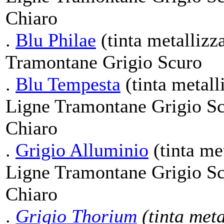
Chiaro
.
Blu Philae
(tinta metallizz
Tramontane Grigio Scuro
.
Blu Tempesta
(tinta metall
Ligne Tramontane Grigio Sc
Chiaro
.
Grigio Alluminio
(tinta met
Ligne Tramontane Grigio Sc
Chiaro
.
Grigio Thorium
(tinta meta