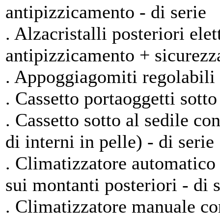
antipizzicamento - di serie
. Alzacristalli posteriori el
antipizzicamento + sicurezza
. Appoggiagomiti regolabili pe
. Cassetto portaoggetti sotto 
. Cassetto sotto al sedile c
di interni in pelle) - di serie
. Climatizzatore automatico 
sui montanti posteriori - di 
. Climatizzatore manuale con