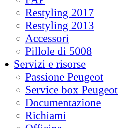
Restyling 2017
Restyling 2013
Accessori
Pillole di 5008
Servizi e risorse
Passione Peugeot
Service box Peugeot
Documentazione
Richiami