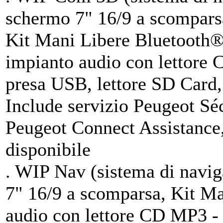
schermo 7" 16/9 a scomparsa
Kit Mani Libere Bluetooth®
impianto audio con lettor
presa USB, lettore SD Card,
Include servizio Peugeot Sé
Peugeot Connect Assistance,
disponibile
. WIP Nav (sistema di navig
7" 16/9 a scomparsa, Kit M
audio con lettore CD MP3 -