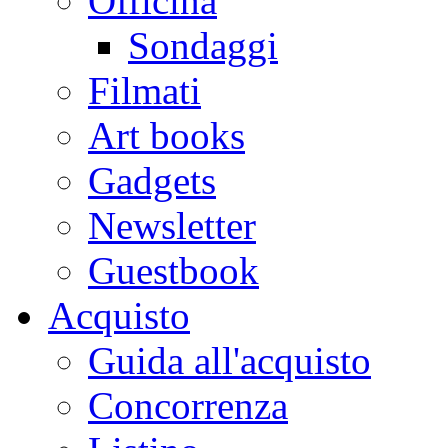
Officina
Sondaggi
Filmati
Art books
Gadgets
Newsletter
Guestbook
Acquisto
Guida all'acquisto
Concorrenza