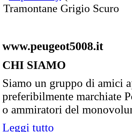
Tramontane Grigio Scuro
www.peugeot5008.it
CHI SIAMO
Siamo un gruppo di amici ap
preferibilmente marchiate P
o ammiratori del monovolu
Leggi tutto