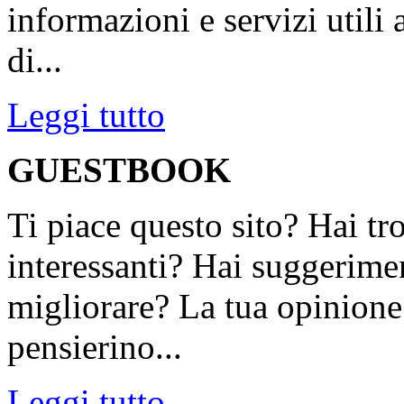
informazioni e servizi utili
di...
Leggi tutto
GUESTBOOK
Ti piace questo sito? Hai tr
interessanti? Hai suggerimen
migliorare? La tua opinione 
pensierino...
Leggi tutto