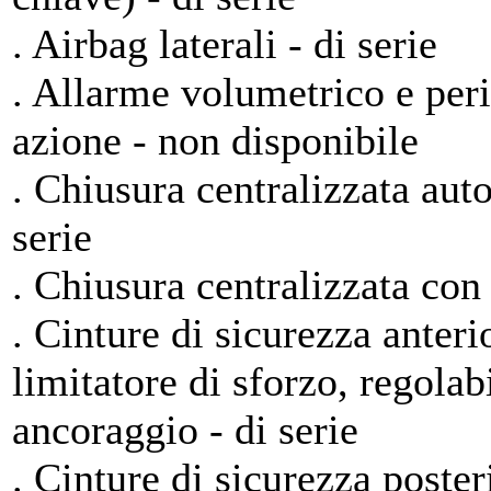
. Airbag laterali - di serie
. Allarme volumetrico e per
azione - non disponibile
. Chiusura centralizzata aut
serie
. Chiusura centralizzata con
. Cinture di sicurezza anteri
limitatore di sforzo, regolabi
ancoraggio - di serie
. Cinture di sicurezza posteri