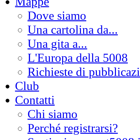
Mappe
Dove siamo
Una cartolina da...
Una gita a...
L'Europa della 5008
Richieste di pubblicaz
Club
Contatti
Chi siamo
Perché registrarsi?