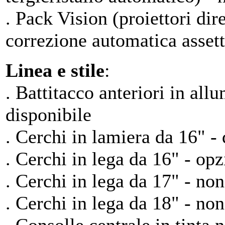
. Pack Vision (proiettori dir
correzione automatica assett
Linea e stile
:
. Battitacco anteriori in all
disponibile
. Cerchi in lamiera da 16" - 
. Cerchi in lega da 16" - op
. Cerchi in lega da 17" - non
. Cerchi in lega da 18" - non