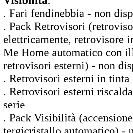
Visibilità
:
. Fari fendinebbia - non dis
. Pack Retrovisori (retroviso
elettricamente, retrovisore 
Me Home automatico con ill
retrovisori esterni) - non di
. Retrovisori esterni in tinta
. Retrovisori esterni riscalda
serie
. Pack Visibilità (accensione
tergicristallo automatico) - 