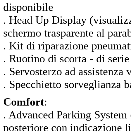
disponibile
. Head Up Display (visualiz
schermo trasparente al parab
. Kit di riparazione pneumat
. Ruotino di scorta - di serie
. Servosterzo ad assistenza v
. Specchietto sorveglianza b
Comfort
:
. Advanced Parking System (r
posteriore con indicazione l