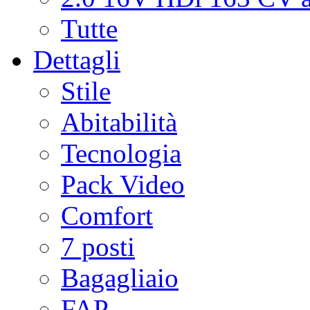
Tutte
Dettagli
Stile
Abitabilità
Tecnologia
Pack Video
Comfort
7 posti
Bagagliaio
FAP