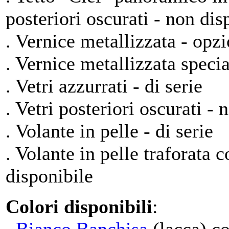
posteriori oscurati - non dis
. Vernice metallizzata - opz
. Vernice metallizzata speci
. Vetri azzurrati - di serie
. Vetri posteriori oscurati - 
. Volante in pelle - di serie
. Volante in pelle traforata 
disponibile
Colori disponibili
: