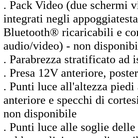
. Pack Video (due schermi v
integrati negli appoggiatesta 
Bluetooth® ricaricabili e co
audio/video) - non disponibi
. Parabrezza stratificato ad 
. Presa 12V anteriore, poster
. Punti luce all'altezza pied
anteriore e specchi di cortes
non disponibile
. Punti luce alle soglie delle