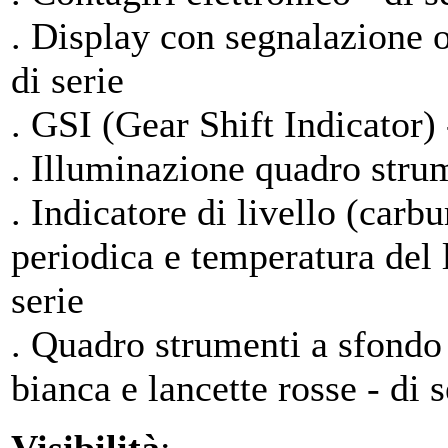
. Display con segnalazione o
di serie
. GSI (Gear Shift Indicator)
. Illuminazione quadro strum
. Indicatore di livello (carb
periodica e temperatura del 
serie
. Quadro strumenti a sfondo
bianca e lancette rosse - di s