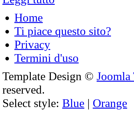
Home
Ti piace questo sito?
Privacy
Termini d'uso
Template Design ©
Joomla 
reserved.
Select style:
Blue
|
Orange