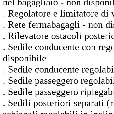
nel bagagliaio - non disponi
. Regolatore e limitatore di v
. Rete fermabagagli - non di
. Rilevatore ostacoli posteri
. Sedile conducente con reg
disponibile
. Sedile conducente regolabil
. Sedile passeggero regolabil
. Sedile passeggero ripiegabi
. Sedili posteriori separati 