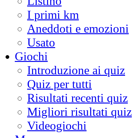
Listino
I primi km
Aneddoti e emozioni
Usato
Giochi
Introduzione ai quiz
Quiz per tutti
Risultati recenti quiz
Migliori risultati quiz
Videogiochi