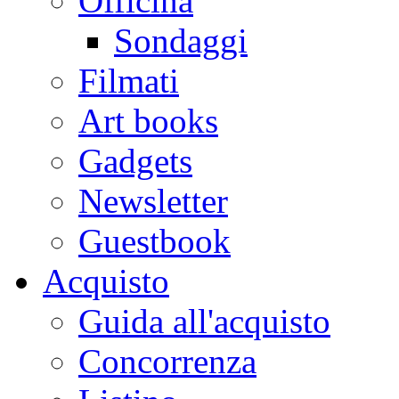
Officina
Sondaggi
Filmati
Art books
Gadgets
Newsletter
Guestbook
Acquisto
Guida all'acquisto
Concorrenza