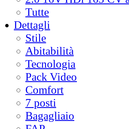
Tutte
Dettagli
Stile
Abitabilità
Tecnologia
Pack Video
Comfort
7 posti
Bagagliaio
FAP