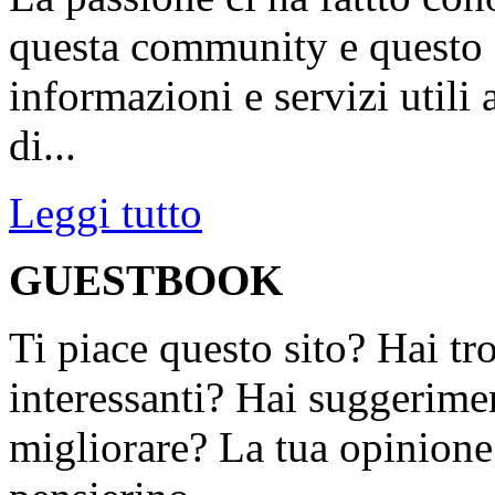
questa community e questo s
informazioni e servizi utili
di...
Leggi tutto
GUESTBOOK
Ti piace questo sito? Hai tr
interessanti? Hai suggerimen
migliorare? La tua opinione 