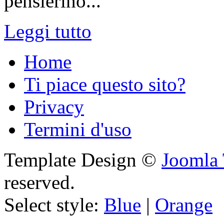
pensierino...
Leggi tutto
Home
Ti piace questo sito?
Privacy
Termini d'uso
Template Design ©
Joomla 
reserved.
Select style:
Blue
|
Orange