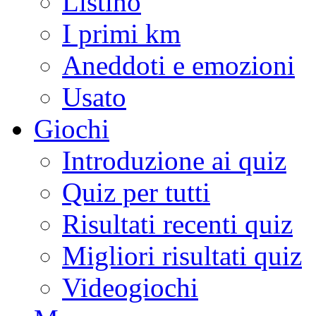
Listino
I primi km
Aneddoti e emozioni
Usato
Giochi
Introduzione ai quiz
Quiz per tutti
Risultati recenti quiz
Migliori risultati quiz
Videogiochi