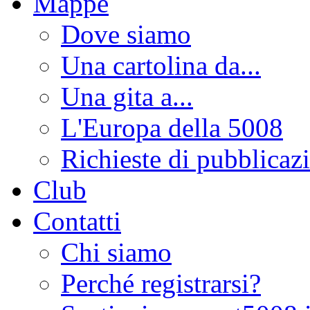
Mappe
Dove siamo
Una cartolina da...
Una gita a...
L'Europa della 5008
Richieste di pubblicaz
Club
Contatti
Chi siamo
Perché registrarsi?