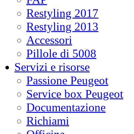
Restyling 2017
Restyling 2013
Accessori
Pillole di 5008
Servizi e risorse
Passione Peugeot
Service box Peugeot
Documentazione
Richiami