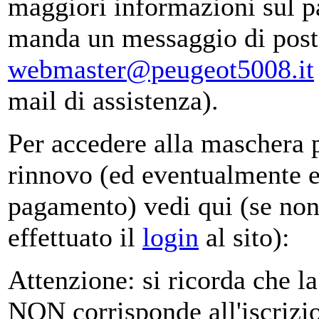
maggiori informazioni sul 
manda un messaggio di posta
webmaster@peugeot5008.it
mail di assistenza).
Per accedere alla maschera p
rinnovo (ed eventualmente ef
pagamento) vedi qui (se non 
effettuato il
login
al sito):
Attenzione: si ricorda che la
NON corrisponde all'iscrizio