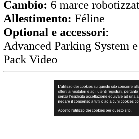
Cambio:
6 marce robotizza
Allestimento:
Féline
Optional e accessori
:
Advanced Parking System e 
Pack Video