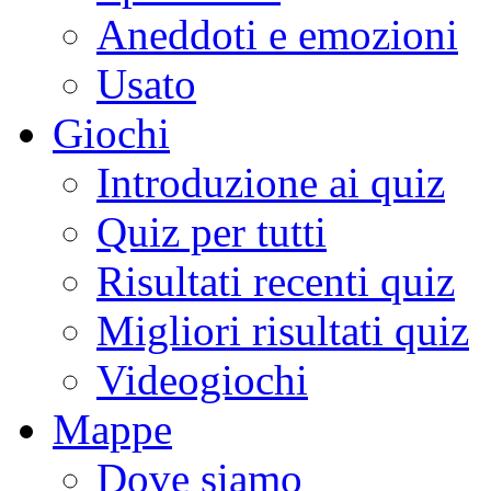
Aneddoti e emozioni
Usato
Giochi
Introduzione ai quiz
Quiz per tutti
Risultati recenti quiz
Migliori risultati quiz
Videogiochi
Mappe
Dove siamo