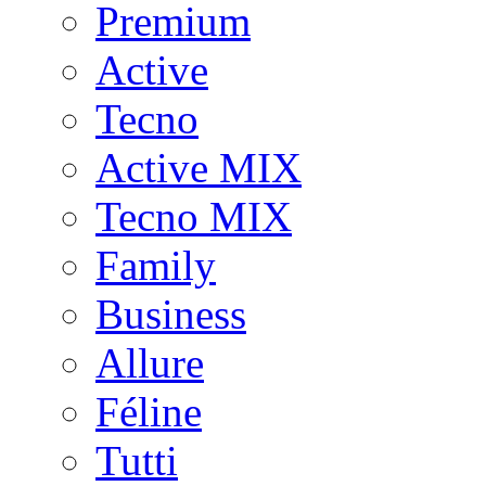
Premium
Active
Tecno
Active MIX
Tecno MIX
Family
Business
Allure
Féline
Tutti