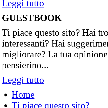
Leggi tutto
GUESTBOOK
Ti piace questo sito? Hai tr
interessanti? Hai suggerimen
migliorare? La tua opinione 
pensierino...
Leggi tutto
Home
Ti piace questo sito?