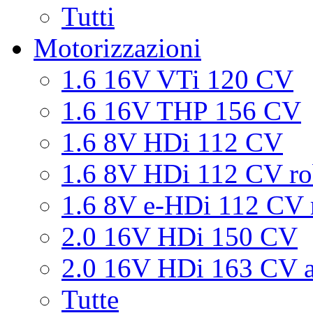
Tutti
Motorizzazioni
1.6 16V VTi 120 CV
1.6 16V THP 156 CV
1.6 8V HDi 112 CV
1.6 8V HDi 112 CV ro
1.6 8V e-HDi 112 CV 
2.0 16V HDi 150 CV
2.0 16V HDi 163 CV a
Tutte