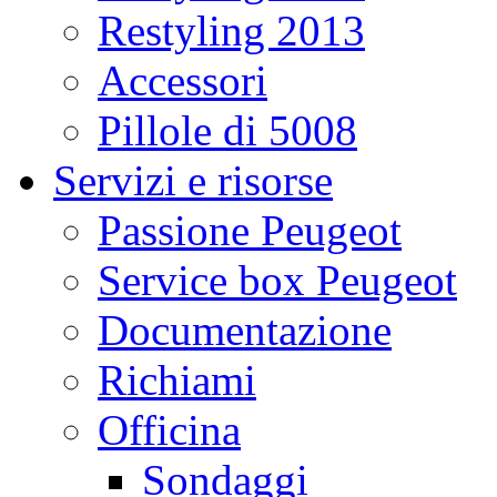
Restyling 2013
Accessori
Pillole di 5008
Servizi e risorse
Passione Peugeot
Service box Peugeot
Documentazione
Richiami
Officina
Sondaggi