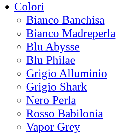
Colori
Bianco Banchisa
Bianco Madreperla
Blu Abysse
Blu Philae
Grigio Alluminio
Grigio Shark
Nero Perla
Rosso Babilonia
Vapor Grey