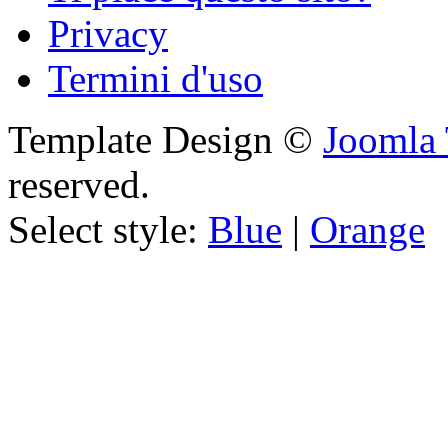
Privacy
Termini d'uso
Template Design ©
Joomla 
reserved.
Select style:
Blue
|
Orange