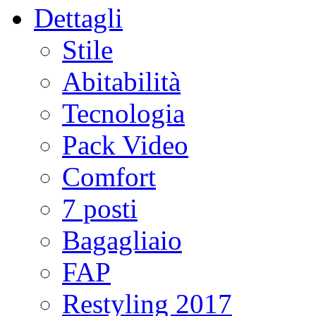
Dettagli
Stile
Abitabilità
Tecnologia
Pack Video
Comfort
7 posti
Bagagliaio
FAP
Restyling 2017