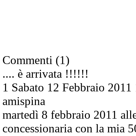
Commenti (1)
.... è arrivata !!!!!!
1
Sabato 12 Febbraio 2011 
amispina
martedì 8 febbraio 2011 alle
concessionaria con la mia 5