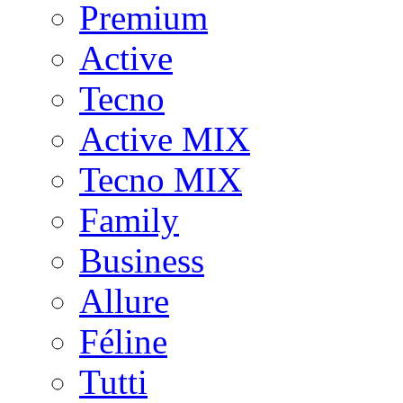
Premium
Active
Tecno
Active MIX
Tecno MIX
Family
Business
Allure
Féline
Tutti