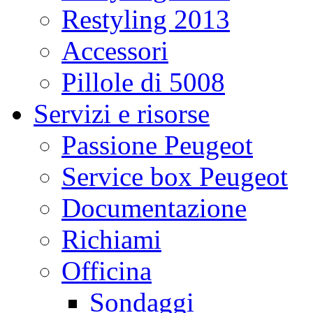
Restyling 2013
Accessori
Pillole di 5008
Servizi e risorse
Passione Peugeot
Service box Peugeot
Documentazione
Richiami
Officina
Sondaggi