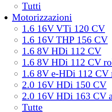
Tutti
Motorizzazioni
1.6 16V VTi 120 CV
1.6 16V THP 156 CV
1.6 8V HDi 112 CV
1.6 8V HDi 112 CV ro
1.6 8V e-HDi 112 CV 
2.0 16V HDi 150 CV
2.0 16V HDi 163 CV a
Tutte