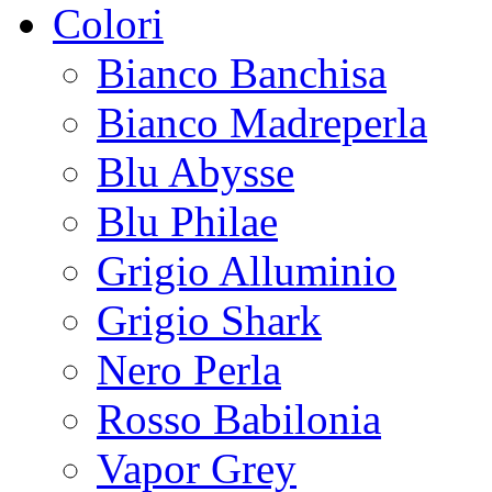
Colori
Bianco Banchisa
Bianco Madreperla
Blu Abysse
Blu Philae
Grigio Alluminio
Grigio Shark
Nero Perla
Rosso Babilonia
Vapor Grey