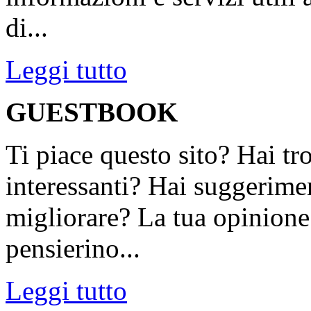
di...
Leggi tutto
GUESTBOOK
Ti piace questo sito? Hai tr
interessanti? Hai suggerimen
migliorare? La tua opinione 
pensierino...
Leggi tutto