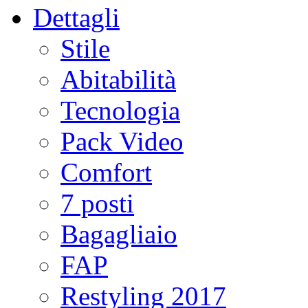
Dettagli
Stile
Abitabilità
Tecnologia
Pack Video
Comfort
7 posti
Bagagliaio
FAP
Restyling 2017