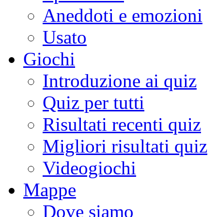
Aneddoti e emozioni
Usato
Giochi
Introduzione ai quiz
Quiz per tutti
Risultati recenti quiz
Migliori risultati quiz
Videogiochi
Mappe
Dove siamo