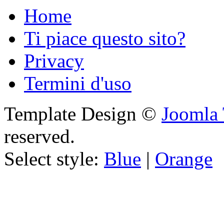
Home
Ti piace questo sito?
Privacy
Termini d'uso
Template Design ©
Joomla 
reserved.
Select style:
Blue
|
Orange