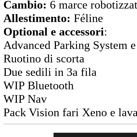
Cambio:
6 marce robotizza
Allestimento:
Féline
Optional e accessori
:
Advanced Parking System e 
Ruotino di scorta
Due sedili in 3a fila
WIP Bluetooth
WIP Nav
Pack Vision fari Xeno e lava