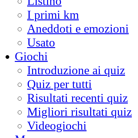
Listino
I primi km
Aneddoti e emozioni
Usato
Giochi
Introduzione ai quiz
Quiz per tutti
Risultati recenti quiz
Migliori risultati quiz
Videogiochi