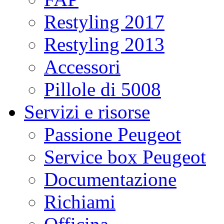
Restyling 2017
Restyling 2013
Accessori
Pillole di 5008
Servizi e risorse
Passione Peugeot
Service box Peugeot
Documentazione
Richiami