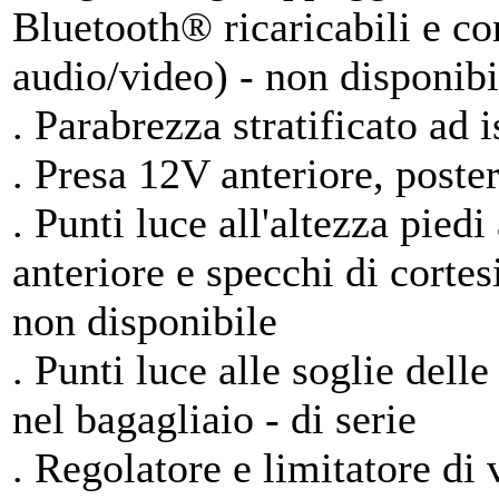
Bluetooth® ricaricabili e co
audio/video) - non disponibi
. Parabrezza stratificato ad 
. Presa 12V anteriore, poster
. Punti luce all'altezza pied
anteriore e specchi di cortes
non disponibile
. Punti luce alle soglie delle
nel bagagliaio - di serie
. Regolatore e limitatore di v