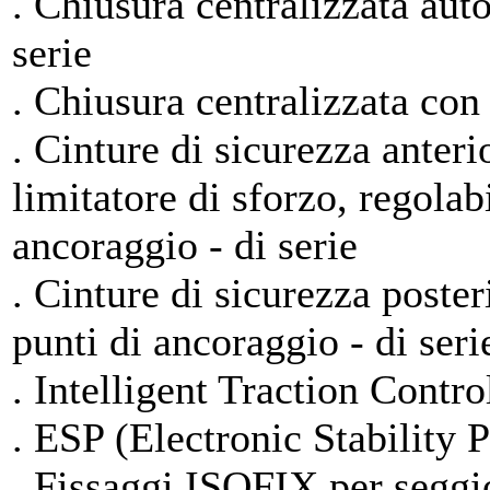
. Chiusura centralizzata aut
serie
. Chiusura centralizzata con
. Cinture di sicurezza anteri
limitatore di sforzo, regolabi
ancoraggio - di serie
. Cinture di sicurezza posteri
punti di ancoraggio - di seri
. Intelligent Traction Contro
. ESP (Electronic Stability P
. Fissaggi ISOFIX per seggio