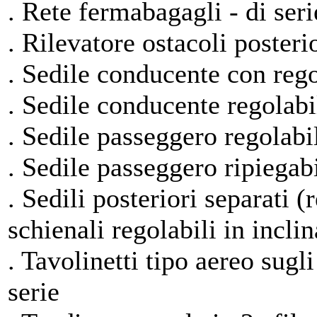
. Rete fermabagagli - di seri
. Rilevatore ostacoli poster
. Sedile conducente con rego
. Sedile conducente regolabil
. Sedile passeggero regolabil
. Sedile passeggero ripiegabi
. Sedili posteriori separati 
schienali regolabili in inclin
. Tavolinetti tipo aereo sugli
serie