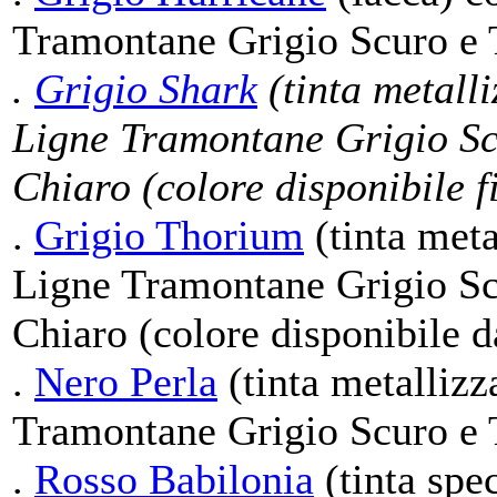
Tramontane Grigio Scuro e 
.
Grigio Shark
(tinta metalli
Ligne Tramontane Grigio Sc
Chiaro (colore disponibile f
.
Grigio Thorium
(tinta meta
Ligne Tramontane Grigio Sc
Chiaro (colore disponibile 
.
Nero Perla
(tinta metallizz
Tramontane Grigio Scuro e 
.
Rosso Babilonia
(tinta spec