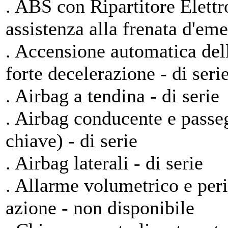
. ABS con Ripartitore Elettr
assistenza alla frenata d'em
. Accensione automatica dell
forte decelerazione - di seri
. Airbag a tendina - di serie
. Airbag conducente e passe
chiave) - di serie
. Airbag laterali - di serie
. Allarme volumetrico e per
azione - non disponibile