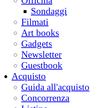
Officina
Sondaggi
Filmati
Art books
Gadgets
Newsletter
Guestbook
Acquisto
Guida all'acquisto
Concorrenza