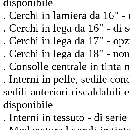
disponibile
. Cerchi in lamiera da 16" -
. Cerchi in lega da 16" - di s
. Cerchi in lega da 17" - op
. Cerchi in lega da 18" - non
. Consolle centrale in tinta n
. Interni in pelle, sedile con
sedili anteriori riscaldabili 
disponibile
. Interni in tessuto - di serie