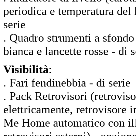
periodica e temperatura del 
serie
. Quadro strumenti a sfondo
bianca e lancette rosse - di s
Visibilità
:
. Fari fendinebbia - di serie
. Pack Retrovisori (retroviso
elettricamente, retrovisore 
Me Home automatico con ill