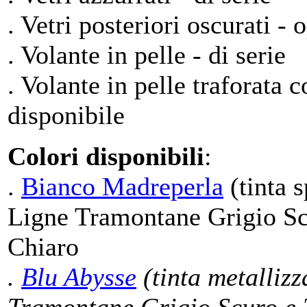
. Vetri posteriori oscurati - 
. Volante in pelle - di serie
. Volante in pelle traforata 
disponibile
Colori disponibili
:
.
Bianco Madreperla
(tinta s
Ligne Tramontane Grigio Sc
Chiaro
.
Blu Abysse
(tinta metallizz