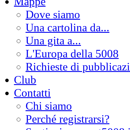
Mappe
Dove siamo
Una cartolina da...
Una gita a...
L'Europa della 5008
Richieste di pubblicaz
Club
Contatti
Chi siamo
Perché registrarsi?