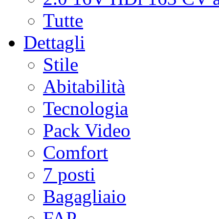
Tutte
Dettagli
Stile
Abitabilità
Tecnologia
Pack Video
Comfort
7 posti
Bagagliaio
FAP