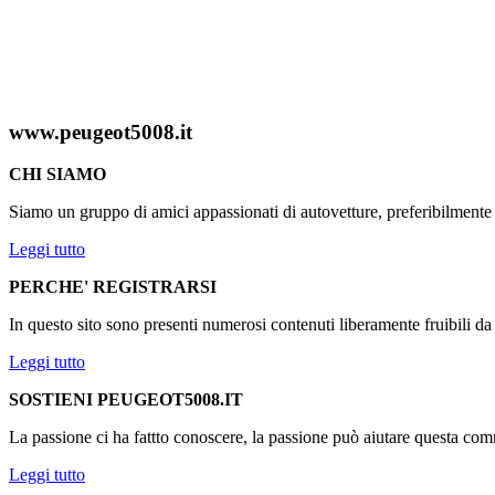
www.peugeot5008.it
CHI SIAMO
Siamo un gruppo di amici appassionati di autovetture, preferibilmen
Leggi tutto
PERCHE' REGISTRARSI
In questo sito sono presenti numerosi contenuti liberamente fruibili d
Leggi tutto
SOSTIENI PEUGEOT5008.IT
La passione ci ha fattto conoscere, la passione può aiutare questa comm
Leggi tutto