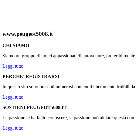
www.peugeot5008.it
CHI SIAMO
Siamo un gruppo di amici appassionati di autovetture, preferibilmen
Leggi tutto
PERCHE' REGISTRARSI
In questo sito sono presenti numerosi contenuti liberamente fruibili d
Leggi tutto
SOSTIENI PEUGEOT5008.IT
La passione ci ha fattto conoscere, la passione può aiutare questa comm
Leggi tutto