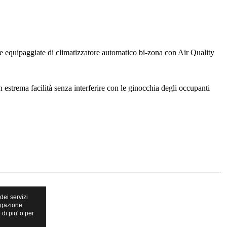
le equipaggiate di climatizzatore automatico bi-zona con Air Quality
on estrema facilità senza interferire con le ginocchia degli occupanti