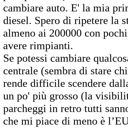
cambiare auto. E' la mia pr
diesel. Spero di ripetere la 
almeno ai 200000 con pochi 
avere rimpianti.
Se potessi cambiare qualcosa
centrale (sembra di stare chi
rende difficile scendere dalla
un po' più grosso (la visibili
parcheggi in retro tutti san
che mi piace di meno è l’EU