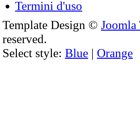
Termini d'uso
Template Design ©
Joomla 
reserved.
Select style:
Blue
|
Orange