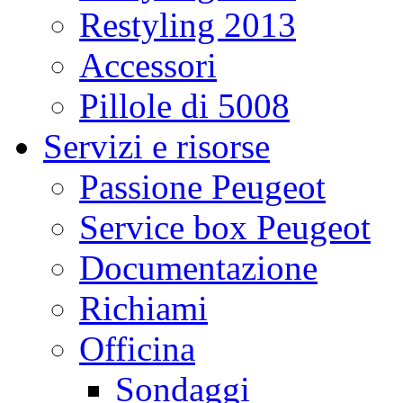
Restyling 2013
Accessori
Pillole di 5008
Servizi e risorse
Passione Peugeot
Service box Peugeot
Documentazione
Richiami
Officina
Sondaggi