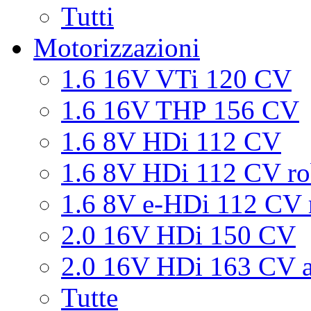
Tutti
Motorizzazioni
1.6 16V VTi 120 CV
1.6 16V THP 156 CV
1.6 8V HDi 112 CV
1.6 8V HDi 112 CV ro
1.6 8V e-HDi 112 CV 
2.0 16V HDi 150 CV
2.0 16V HDi 163 CV a
Tutte