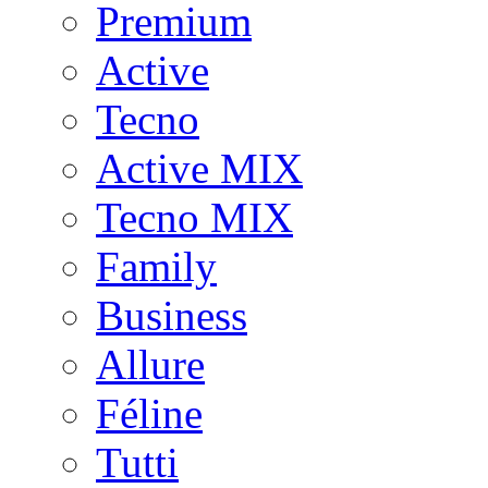
Premium
Active
Tecno
Active MIX
Tecno MIX
Family
Business
Allure
Féline
Tutti