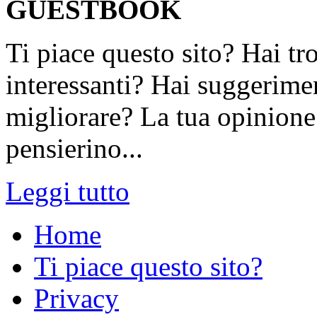
GUESTBOOK
Ti piace questo sito? Hai tr
interessanti? Hai suggerimen
migliorare? La tua opinione 
pensierino...
Leggi tutto
Home
Ti piace questo sito?
Privacy