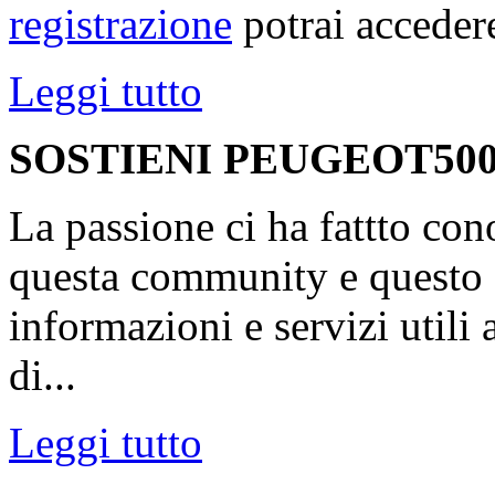
registrazione
potrai accedere
Leggi tutto
SOSTIENI PEUGEOT500
La passione ci ha fattto con
questa community e questo s
informazioni e servizi utili
di...
Leggi tutto