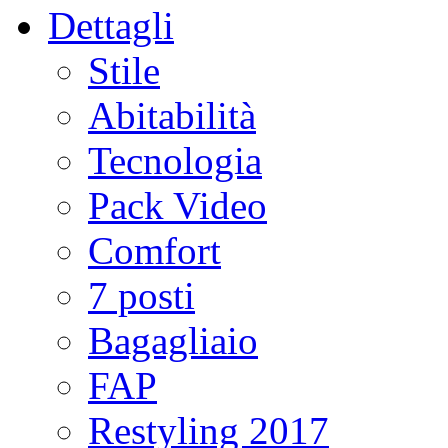
Dettagli
Stile
Abitabilità
Tecnologia
Pack Video
Comfort
7 posti
Bagagliaio
FAP
Restyling 2017