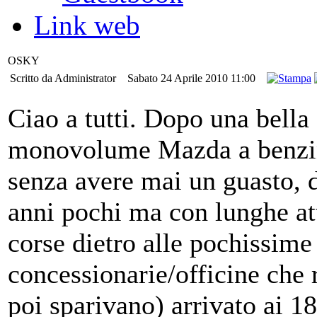
Link web
OSKY
Scritto da Administrator
Sabato 24 Aprile 2010 11:00
Ciao a tutti. Dopo una bella
monovolume Mazda a benzina
senza avere mai un guasto, d
anni pochi ma con lunghe att
corse dietro alle pochissim
concessionarie/officine che
poi sparivano) arrivato ai 