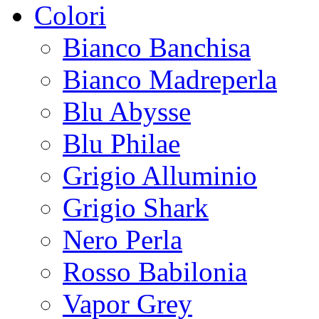
Colori
Bianco Banchisa
Bianco Madreperla
Blu Abysse
Blu Philae
Grigio Alluminio
Grigio Shark
Nero Perla
Rosso Babilonia
Vapor Grey