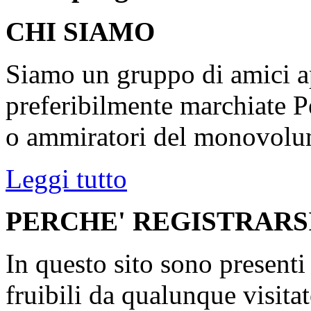
CHI SIAMO
Siamo un gruppo di amici ap
preferibilmente marchiate P
o ammiratori del monovolu
Leggi tutto
PERCHE' REGISTRARS
In questo sito sono present
fruibili da qualunque visita