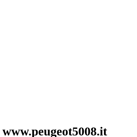
www.peugeot5008.it