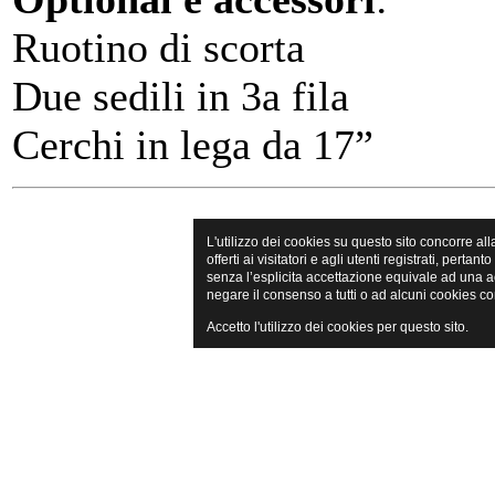
Ruotino di scorta
Due sedili in 3a fila
Cerchi in lega da 17”