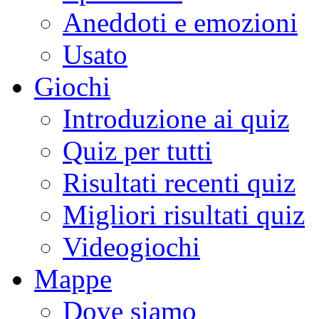
Aneddoti e emozioni
Usato
Giochi
Introduzione ai quiz
Quiz per tutti
Risultati recenti quiz
Migliori risultati quiz
Videogiochi
Mappe
Dove siamo