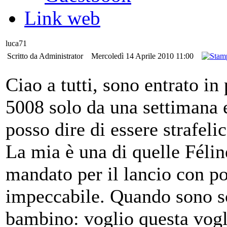
Link web
luca71
Scritto da Administrator
Mercoledì 14 Aprile 2010 11:00
Ciao a tutti, sono entrato in
5008 solo da una settimana 
posso dire di essere strafelic
La mia è una di quelle Félin
mandato per il lancio con p
impeccabile. Quando sono s
bambino: voglio questa vogl