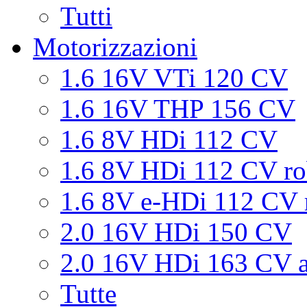
Tutti
Motorizzazioni
1.6 16V VTi 120 CV
1.6 16V THP 156 CV
1.6 8V HDi 112 CV
1.6 8V HDi 112 CV ro
1.6 8V e-HDi 112 CV 
2.0 16V HDi 150 CV
2.0 16V HDi 163 CV a
Tutte