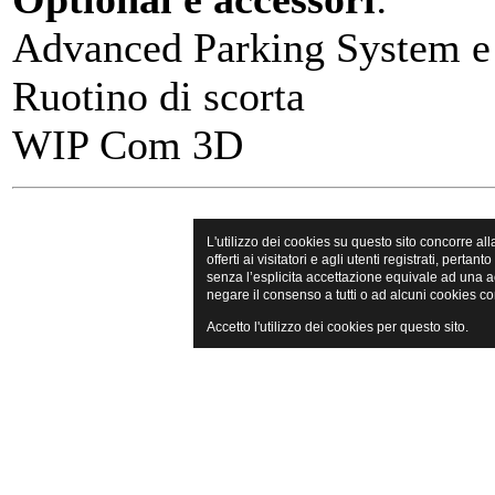
Advanced Parking System e 
Ruotino di scorta
WIP Com 3D