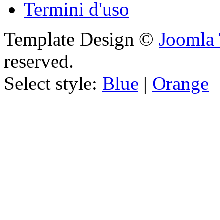
Termini d'uso
Template Design ©
Joomla 
reserved.
Select style:
Blue
|
Orange