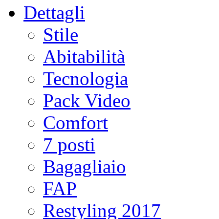
Dettagli
Stile
Abitabilità
Tecnologia
Pack Video
Comfort
7 posti
Bagagliaio
FAP
Restyling 2017