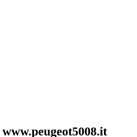
www.peugeot5008.it