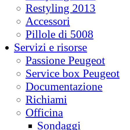
Restyling 2013
Accessori
Pillole di 5008
Servizi e risorse
Passione Peugeot
Service box Peugeot
Documentazione
Richiami
Officina
Sondaggi