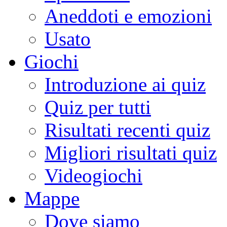
Aneddoti e emozioni
Usato
Giochi
Introduzione ai quiz
Quiz per tutti
Risultati recenti quiz
Migliori risultati quiz
Videogiochi
Mappe
Dove siamo