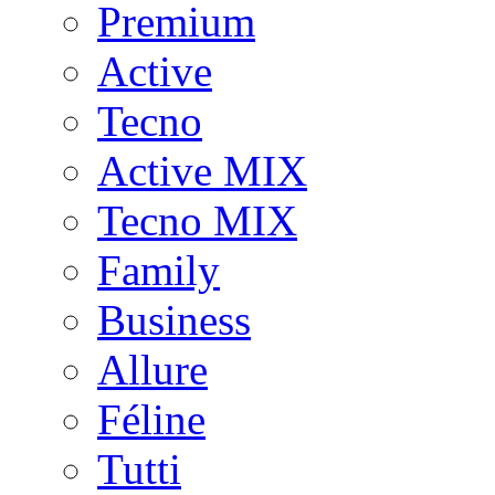
Premium
Active
Tecno
Active MIX
Tecno MIX
Family
Business
Allure
Féline
Tutti