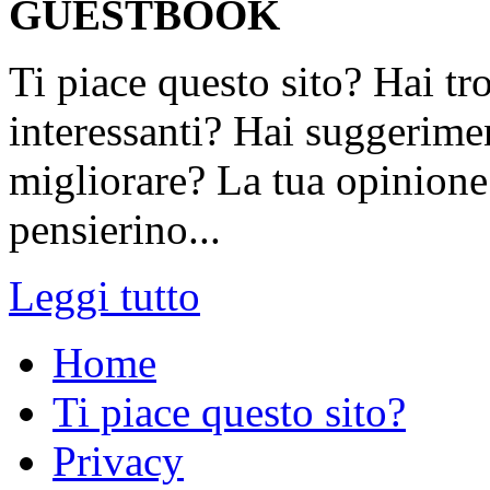
GUESTBOOK
Ti piace questo sito? Hai tr
interessanti? Hai suggerimen
migliorare? La tua opinione 
pensierino...
Leggi tutto
Home
Ti piace questo sito?
Privacy