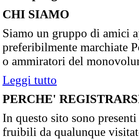
CHI SIAMO
Siamo un gruppo di amici ap
preferibilmente marchiate P
o ammiratori del monovolu
Leggi tutto
PERCHE' REGISTRARS
In questo sito sono present
fruibili da qualunque visita