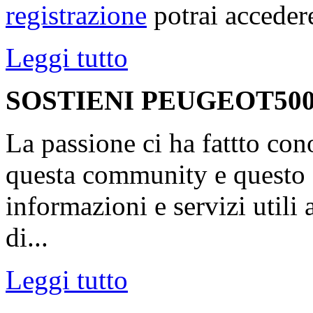
registrazione
potrai accedere
Leggi tutto
SOSTIENI PEUGEOT500
La passione ci ha fattto con
questa community e questo s
informazioni e servizi utili
di...
Leggi tutto