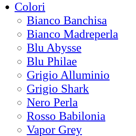
Colori
Bianco Banchisa
Bianco Madreperla
Blu Abysse
Blu Philae
Grigio Alluminio
Grigio Shark
Nero Perla
Rosso Babilonia
Vapor Grey