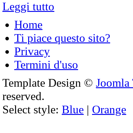
Leggi tutto
Home
Ti piace questo sito?
Privacy
Termini d'uso
Template Design ©
Joomla 
reserved.
Select style:
Blue
|
Orange