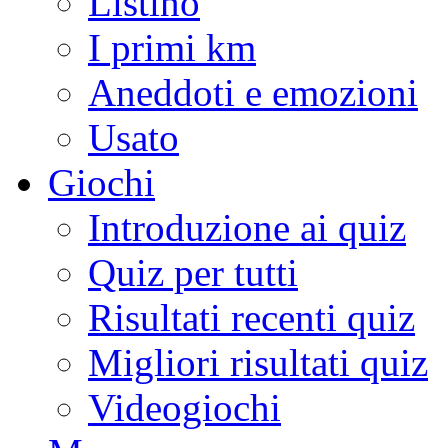
Listino
I primi km
Aneddoti e emozioni
Usato
Giochi
Introduzione ai quiz
Quiz per tutti
Risultati recenti quiz
Migliori risultati quiz
Videogiochi