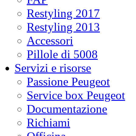
Restyling 2017
Restyling 2013
Accessori
Pillole di 5008
Servizi e risorse
Passione Peugeot
Service box Peugeot
Documentazione
Richiami