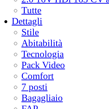
Tutte
Dettagli
Stile
Abitabilità
Tecnologia
Pack Video
Comfort
7 posti
Bagagliaio
FAP