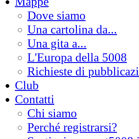
Mappe
Dove siamo
Una cartolina da...
Una gita a...
L'Europa della 5008
Richieste di pubblicaz
Club
Contatti
Chi siamo
Perché registrarsi?