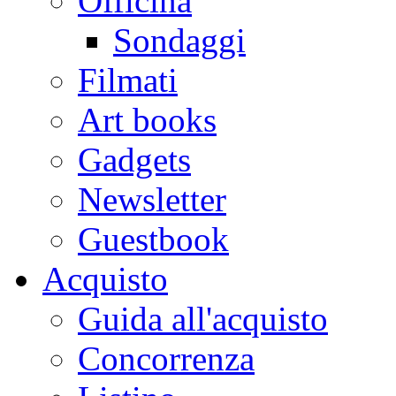
Officina
Sondaggi
Filmati
Art books
Gadgets
Newsletter
Guestbook
Acquisto
Guida all'acquisto
Concorrenza