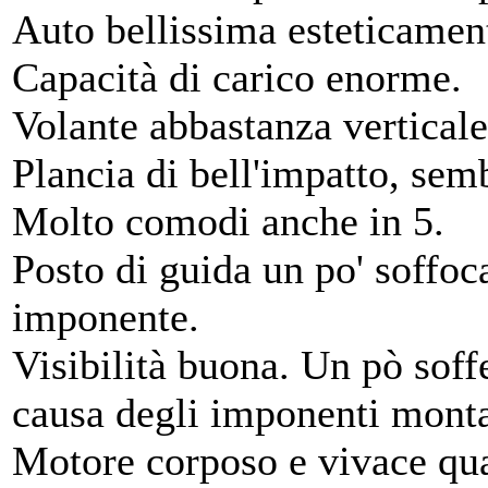
Auto bellissima esteticamen
Capacità di carico enorme.
Volante abbastanza vertica
Plancia di bell'impatto, sem
Molto comodi anche in 5.
Posto di guida un po' soffoc
imponente.
Visibilità buona. Un pò soffe
causa degli imponenti monta
Motore corposo e vivace qua