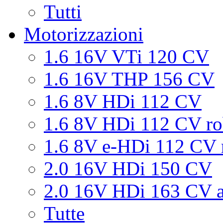
Tutti
Motorizzazioni
1.6 16V VTi 120 CV
1.6 16V THP 156 CV
1.6 8V HDi 112 CV
1.6 8V HDi 112 CV ro
1.6 8V e-HDi 112 CV 
2.0 16V HDi 150 CV
2.0 16V HDi 163 CV a
Tutte