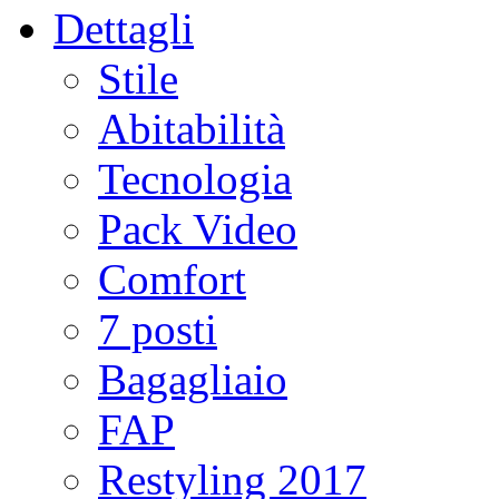
Dettagli
Stile
Abitabilità
Tecnologia
Pack Video
Comfort
7 posti
Bagagliaio
FAP
Restyling 2017