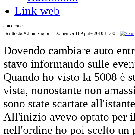
Link web
amedeone
Scritto da Administrator
Domenica 11 Aprile 2010 11:00
Dovendo cambiare auto entr
stavo informando sulle event
Quando ho visto la 5008 è s
vista, nonostante non amassi 
sono state scartate all'istante
All'inizio avevo optato per i
nell'ordine ho poi scelto un