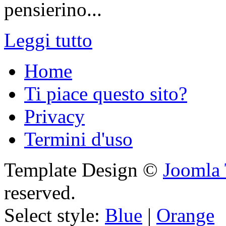
pensierino...
Leggi tutto
Home
Ti piace questo sito?
Privacy
Termini d'uso
Template Design ©
Joomla 
reserved.
Select style:
Blue
|
Orange