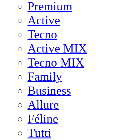
Premium
Active
Tecno
Active MIX
Tecno MIX
Family
Business
Allure
Féline
Tutti