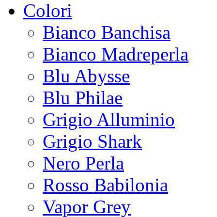
Colori
Bianco Banchisa
Bianco Madreperla
Blu Abysse
Blu Philae
Grigio Alluminio
Grigio Shark
Nero Perla
Rosso Babilonia
Vapor Grey