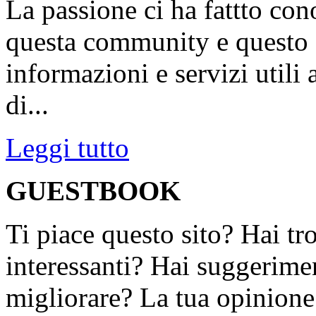
La passione ci ha fattto con
questa community e questo s
informazioni e servizi utili
di...
Leggi tutto
GUESTBOOK
Ti piace questo sito? Hai tr
interessanti? Hai suggerimen
migliorare? La tua opinione 