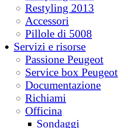
Restyling 2013
Accessori
Pillole di 5008
Servizi e risorse
Passione Peugeot
Service box Peugeot
Documentazione
Richiami
Officina
Sondaggi