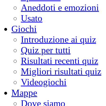
Aneddoti e emozioni
Usato
Giochi
Introduzione ai quiz
Quiz per tutti
Risultati recenti quiz
Migliori risultati quiz
Videogiochi
Mappe
Dove siamo