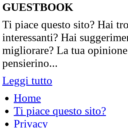
GUESTBOOK
Ti piace questo sito? Hai tr
interessanti? Hai suggerimen
migliorare? La tua opinione 
pensierino...
Leggi tutto
Home
Ti piace questo sito?
Privacy