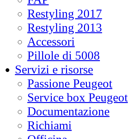
Restyling 2017
Restyling 2013
Accessori
Pillole di 5008
Servizi e risorse
Passione Peugeot
Service box Peugeot
Documentazione
Richiami