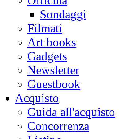
Officina
Sondaggi
Filmati
Art books
Gadgets
Newsletter
Guestbook
Acquisto
Guida all'acquisto
Concorrenza