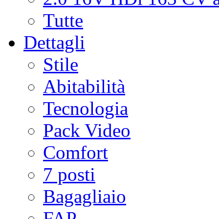
Tutte
Dettagli
Stile
Abitabilità
Tecnologia
Pack Video
Comfort
7 posti
Bagagliaio
FAP