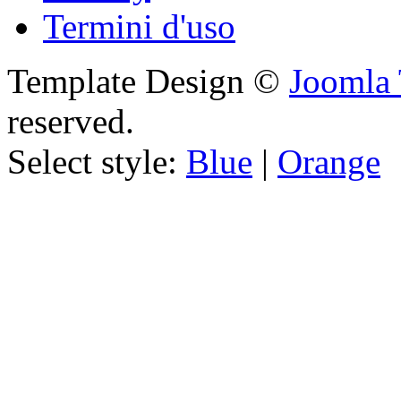
Termini d'uso
Template Design ©
Joomla 
reserved.
Select style:
Blue
|
Orange