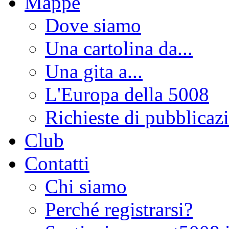
Mappe
Dove siamo
Una cartolina da...
Una gita a...
L'Europa della 5008
Richieste di pubblicaz
Club
Contatti
Chi siamo
Perché registrarsi?