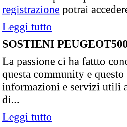
registrazione
potrai accedere
Leggi tutto
SOSTIENI PEUGEOT500
La passione ci ha fattto con
questa community e questo s
informazioni e servizi utili
di...
Leggi tutto