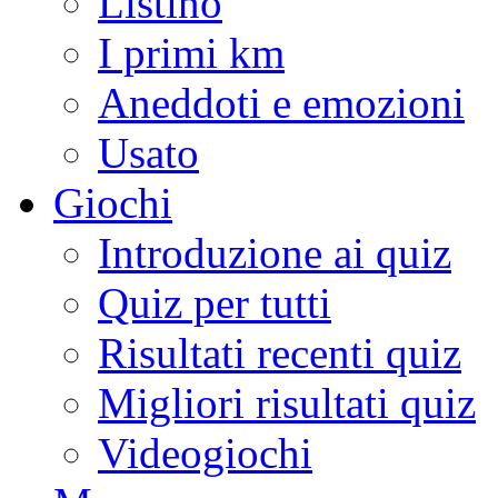
Listino
I primi km
Aneddoti e emozioni
Usato
Giochi
Introduzione ai quiz
Quiz per tutti
Risultati recenti quiz
Migliori risultati quiz
Videogiochi