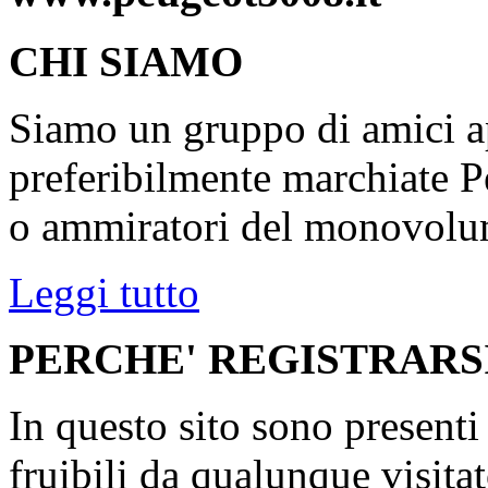
CHI SIAMO
Siamo un gruppo di amici ap
preferibilmente marchiate P
o ammiratori del monovolu
Leggi tutto
PERCHE' REGISTRARS
In questo sito sono present
fruibili da qualunque visita