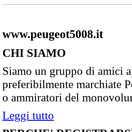
www.peugeot5008.it
CHI SIAMO
Siamo un gruppo di amici ap
preferibilmente marchiate P
o ammiratori del monovolu
Leggi tutto