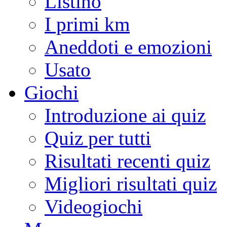
Listino
I primi km
Aneddoti e emozioni
Usato
Giochi
Introduzione ai quiz
Quiz per tutti
Risultati recenti quiz
Migliori risultati quiz
Videogiochi