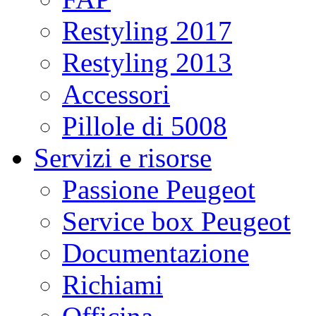
Restyling 2017
Restyling 2013
Accessori
Pillole di 5008
Servizi e risorse
Passione Peugeot
Service box Peugeot
Documentazione
Richiami