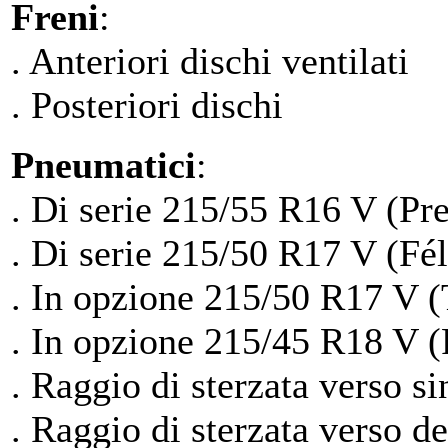
Freni
:
. Anteriori dischi ventilati
. Posteriori dischi
Pneumatici
:
. Di serie 215/55 R16 V (Pr
. Di serie 215/50 R17 V (Fél
. In opzione 215/50 R17 V 
. In opzione 215/45 R18 V (
. Raggio di sterzata verso si
. Raggio di sterzata verso d