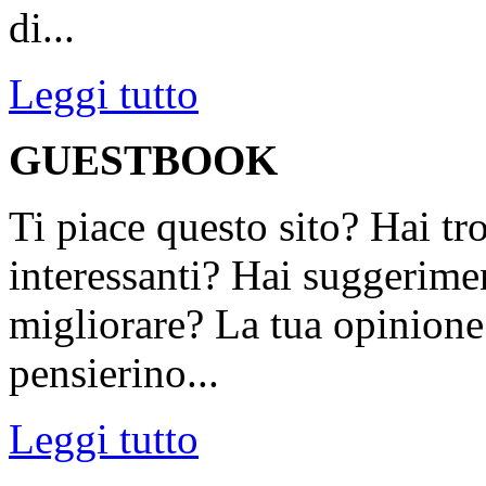
di...
Leggi tutto
GUESTBOOK
Ti piace questo sito? Hai tr
interessanti? Hai suggerimen
migliorare? La tua opinione 
pensierino...
Leggi tutto