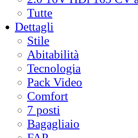
Tutte
Dettagli
Stile
Abitabilità
Tecnologia
Pack Video
Comfort
7 posti
Bagagliaio
FAP