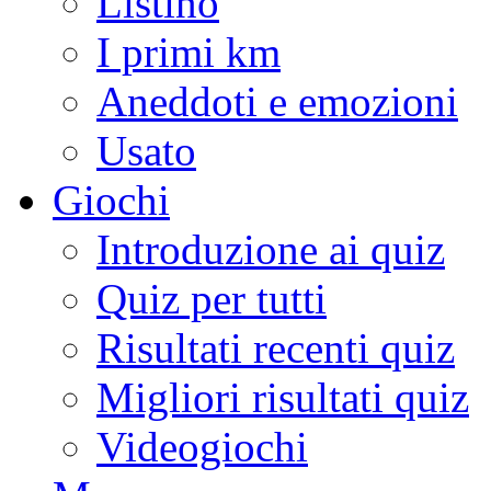
Listino
I primi km
Aneddoti e emozioni
Usato
Giochi
Introduzione ai quiz
Quiz per tutti
Risultati recenti quiz
Migliori risultati quiz
Videogiochi