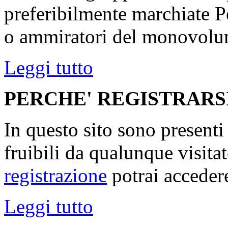
preferibilmente marchiate P
o ammiratori del monovolu
Leggi tutto
PERCHE' REGISTRARS
In questo sito sono present
fruibili da qualunque visita
registrazione
potrai accedere
Leggi tutto