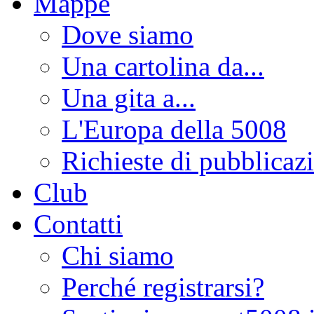
Mappe
Dove siamo
Una cartolina da...
Una gita a...
L'Europa della 5008
Richieste di pubblicaz
Club
Contatti
Chi siamo
Perché registrarsi?