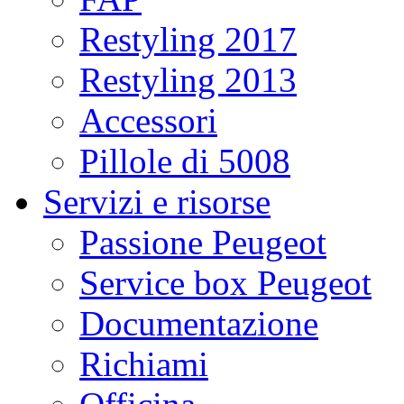
Restyling 2017
Restyling 2013
Accessori
Pillole di 5008
Servizi e risorse
Passione Peugeot
Service box Peugeot
Documentazione
Richiami