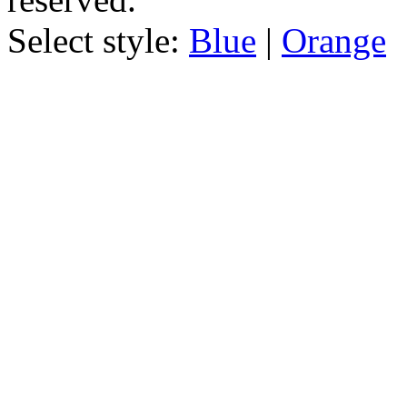
Select style:
Blue
|
Orange