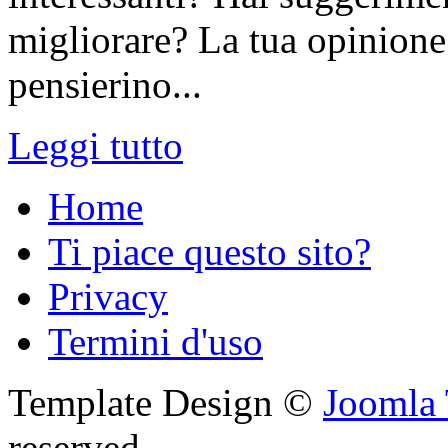
migliorare? La tua opinione 
pensierino...
Leggi tutto
Home
Ti piace questo sito?
Privacy
Termini d'uso
Template Design ©
Joomla 
reserved.