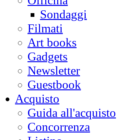
Officina
Sondaggi
Filmati
Art books
Gadgets
Newsletter
Guestbook
Acquisto
Guida all'acquisto
Concorrenza