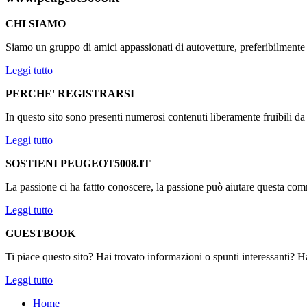
CHI SIAMO
Siamo un gruppo di amici appassionati di autovetture, preferibilmen
Leggi tutto
PERCHE' REGISTRARSI
In questo sito sono presenti numerosi contenuti liberamente fruibili d
Leggi tutto
SOSTIENI PEUGEOT5008.IT
La passione ci ha fattto conoscere, la passione può aiutare questa comm
Leggi tutto
GUESTBOOK
Ti piace questo sito? Hai trovato informazioni o spunti interessanti? Ha
Leggi tutto
Home